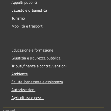
Appalti pubblici
Catasto e urbanistica
Turismo
Mobilità e trasporti
Educazione e formazione
Giustizia e sicurezza pubblica
Tributi,finanze e contravvenzioni
Ambiente
Salute, benessere e assistenza
Autorizzazioni
Agricoltura e pesca