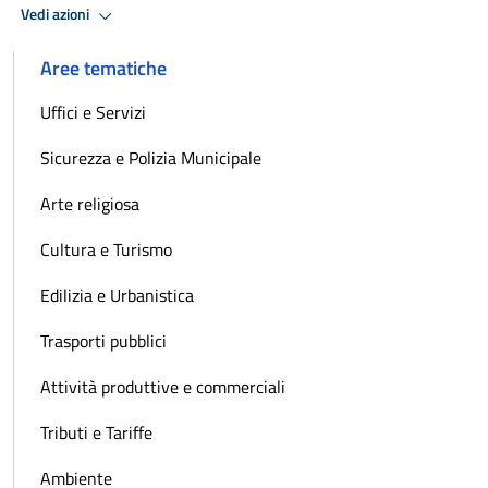
Vedi azioni
Aree tematiche
Uffici e Servizi
Sicurezza e Polizia Municipale
Arte religiosa
Cultura e Turismo
Edilizia e Urbanistica
Trasporti pubblici
Attività produttive e commerciali
Tributi e Tariffe
Ambiente