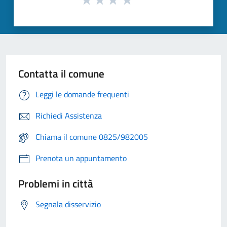
Contatta il comune
Leggi le domande frequenti
Richiedi Assistenza
Chiama il comune 0825/982005
Prenota un appuntamento
Problemi in città
Segnala disservizio