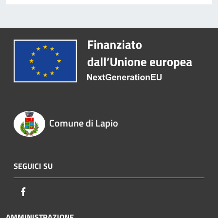
Comune di Lapio
SEGUICI SU
Facebook
AMMINISTRAZIONE