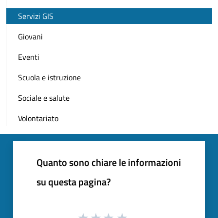
Servizi GIS
Giovani
Eventi
Scuola e istruzione
Sociale e salute
Volontariato
Quanto sono chiare le informazioni
su questa pagina?