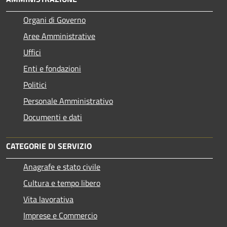
Organi di Governo
Aree Amministrative
Uffici
Enti e fondazioni
Politici
Personale Amministrativo
Documenti e dati
CATEGORIE DI SERVIZIO
Anagrafe e stato civile
Cultura e tempo libero
Vita lavorativa
Imprese e Commercio