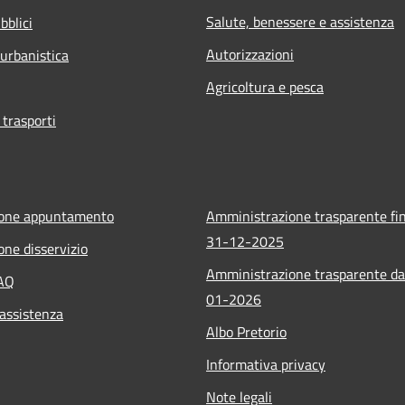
Salute, benessere e assistenza
bblici
Autorizzazioni
 urbanistica
Agricoltura e pesca
 trasporti
ione appuntamento
Amministrazione trasparente fin
31-12-2025
one disservizio
Amministrazione trasparente da
FAQ
01-2026
 assistenza
Albo Pretorio
Informativa privacy
Note legali