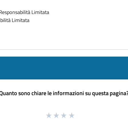
Responsabilità Limitata
ilità Limitata
Quanto sono chiare le informazioni su questa pagina