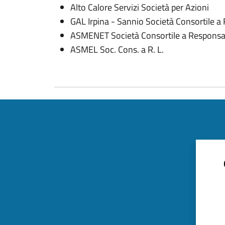
Alto Calore Servizi Società per Azioni
GAL Irpina - Sannio Società Consortile a 
ASMENET Società Consortile a Responsab
ASMEL Soc. Cons. a R. L.