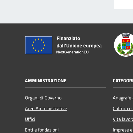
AMMINISTRAZIONE
CATEGORI
Organi di Governo
Anagrafe e
Aree Amministrative
Cultura e
Uffici
Vita lavor
Enti e fondazioni
Imprese 