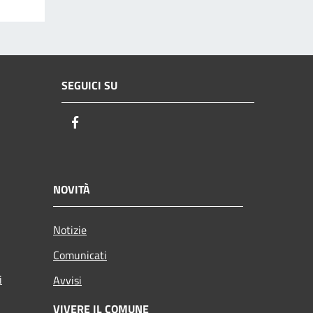
SEGUICI SU
Facebook
NOVITÀ
Notizie
Comunicati
i
Avvisi
VIVERE IL COMUNE