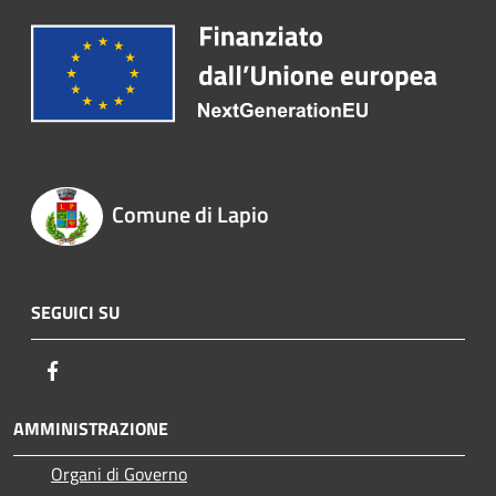
Comune di Lapio
SEGUICI SU
Facebook
AMMINISTRAZIONE
Organi di Governo