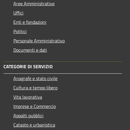
Aree Amministrative
Uffici
Enti e fondazioni
Politici
Personale Amministrativo
Documenti e dati
CATEGORIE DI SERVIZIO
Anagrafe e stato civile
Cultura e tempo libero
Vita lavorativa
Imprese e Commercio
Appalti pubblici
Catasto e urbanistica