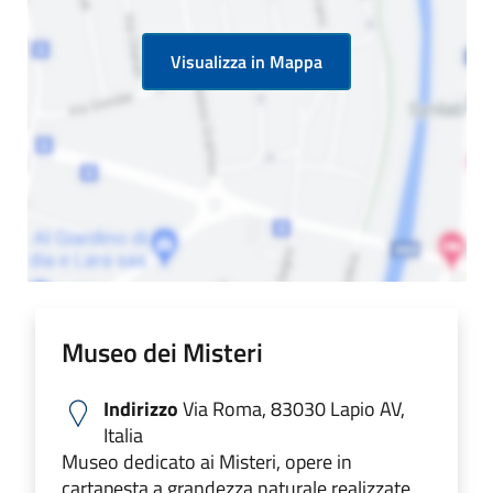
Visualizza in Mappa
Museo dei Misteri
Indirizzo
Via Roma, 83030 Lapio AV,
Italia
Museo dedicato ai Misteri, opere in
cartapesta a grandezza naturale realizzate