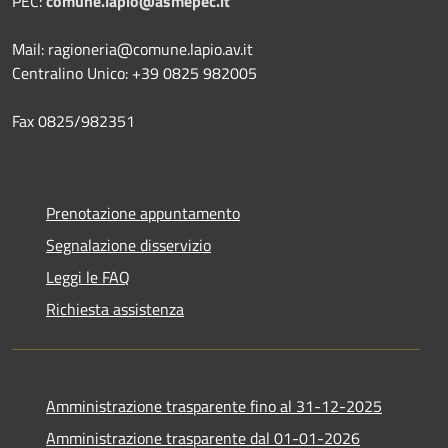
PEC:
comune.lapio@asmepec.it
Mail: ragioneria@comune.lapio.av.it
Centralino Unico: +39 0825 982005
Fax 0825/982351
Prenotazione appuntamento
Segnalazione disservizio
Leggi le FAQ
Richiesta assistenza
Amministrazione trasparente fino al 31-12-2025
Amministrazione trasparente dal 01-01-2026