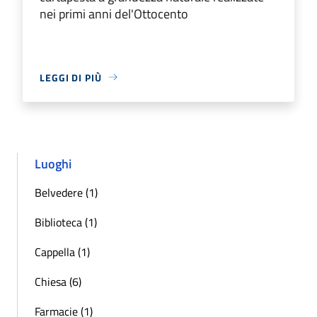
nei primi anni del'Ottocento
LEGGI DI PIÙ
Luoghi
Belvedere (1)
Biblioteca (1)
Cappella (1)
Chiesa (6)
Farmacie (1)