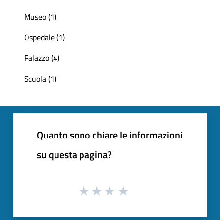
Museo (1)
Ospedale (1)
Palazzo (4)
Scuola (1)
Quanto sono chiare le informazioni
su questa pagina?