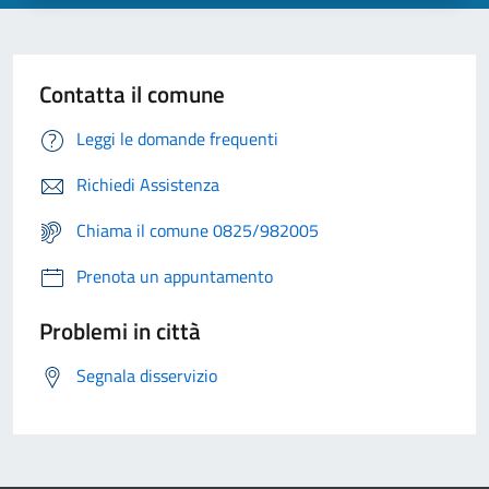
Contatta il comune
Leggi le domande frequenti
Richiedi Assistenza
Chiama il comune 0825/982005
Prenota un appuntamento
Problemi in città
Segnala disservizio