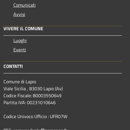
Comunicati
Avvisi
VIVERE IL COMUNE
Luoghi
Eventi
CONTATTI
Comune di Lapio
Viale Sicilia , 83030 Lapio (Av)
Codice Fiscale: 80003550649
Partita IVA: 00231010646
Codice Univoco Ufficio : UFR07W