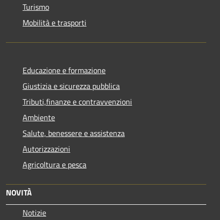
Turismo
Mobilità e trasporti
Educazione e formazione
Giustizia e sicurezza pubblica
Tributi,finanze e contravvenzioni
Ambiente
Salute, benessere e assistenza
Autorizzazioni
Agricoltura e pesca
NOVITÀ
Notizie