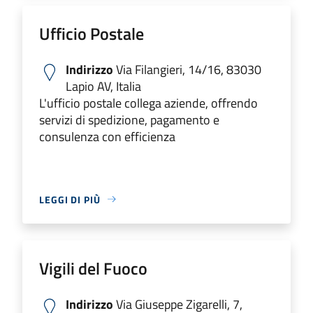
Ufficio Postale
Indirizzo
Via Filangieri, 14/16, 83030
Lapio AV, Italia
L'ufficio postale collega aziende, offrendo
servizi di spedizione, pagamento e
consulenza con efficienza
LEGGI DI PIÙ
Vigili del Fuoco
Indirizzo
Via Giuseppe Zigarelli, 7,