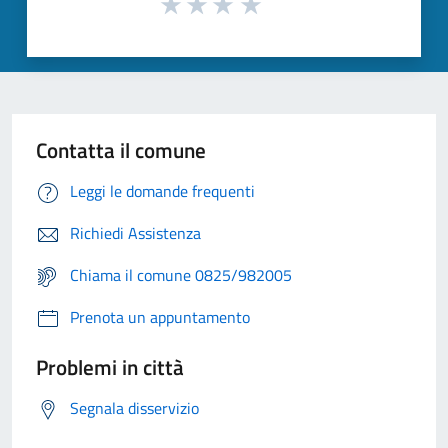
Contatta il comune
Leggi le domande frequenti
Richiedi Assistenza
Chiama il comune 0825/982005
Prenota un appuntamento
Problemi in città
Segnala disservizio