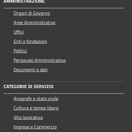
AMMINISTRAZIONE
Organi di Governo
Aree Amministrative
Uffici
Enti e fondazioni
Politici
Personale Amministrativo
Documenti e dati
CATEGORIE DI SERVIZIO
Anagrafe e stato civile
Cultura e tempo libero
Vita lavorativa
Imprese e Commercio