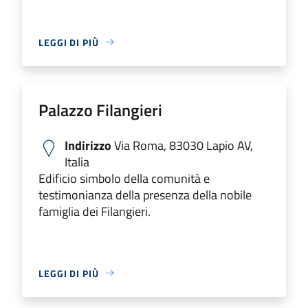
LEGGI DI PIÙ
Palazzo Filangieri
Indirizzo
Via Roma, 83030 Lapio AV,
Italia
Edificio simbolo della comunità e
testimonianza della presenza della nobile
famiglia dei Filangieri.
LEGGI DI PIÙ