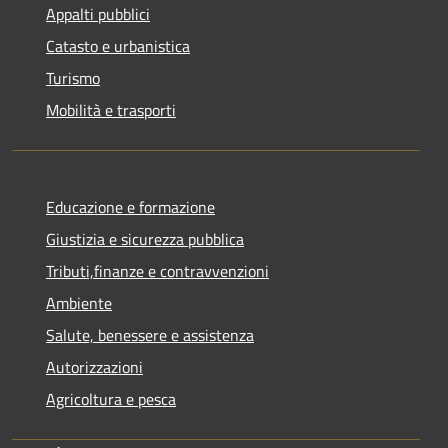
Appalti pubblici
Catasto e urbanistica
Turismo
Mobilità e trasporti
Educazione e formazione
Giustizia e sicurezza pubblica
Tributi,finanze e contravvenzioni
Ambiente
Salute, benessere e assistenza
Autorizzazioni
Agricoltura e pesca