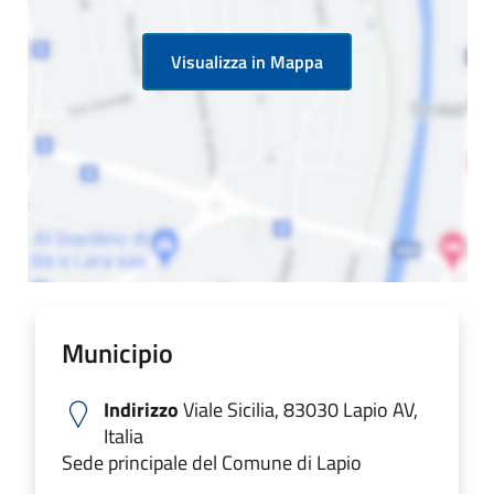
Visualizza in Mappa
Municipio
Indirizzo
Viale Sicilia, 83030 Lapio AV,
Italia
Sede principale del Comune di Lapio