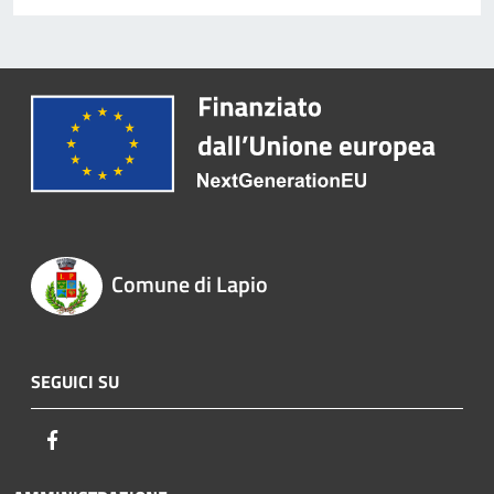
Comune di Lapio
SEGUICI SU
Facebook