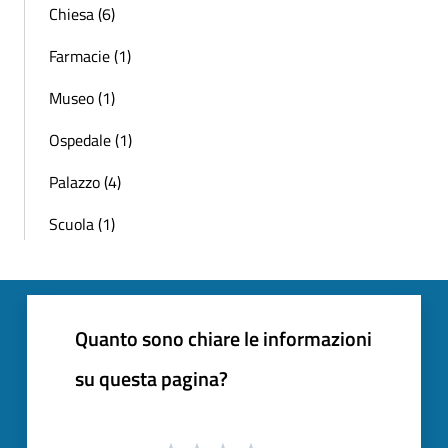
Chiesa (6)
Farmacie (1)
Museo (1)
Ospedale (1)
Palazzo (4)
Scuola (1)
Quanto sono chiare le informazioni
su questa pagina?