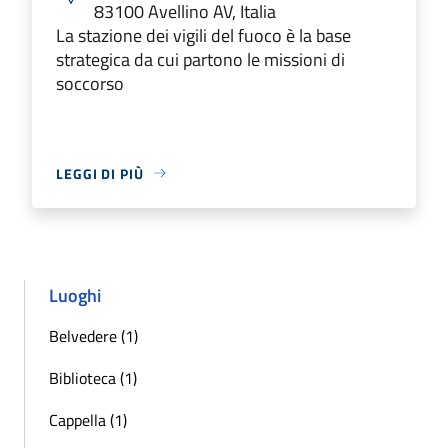
83100 Avellino AV, Italia
La stazione dei vigili del fuoco è la base
strategica da cui partono le missioni di
soccorso
LEGGI DI PIÙ
Luoghi
Belvedere (1)
Biblioteca (1)
Cappella (1)