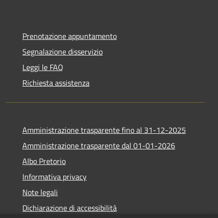
Prenotazione appuntamento
Segnalazione disservizio
Leggi le FAQ
Richiesta assistenza
Amministrazione trasparente fino al 31-12-2025
Amministrazione trasparente dal 01-01-2026
Albo Pretorio
Informativa privacy
Note legali
Dichiarazione di accessibilità