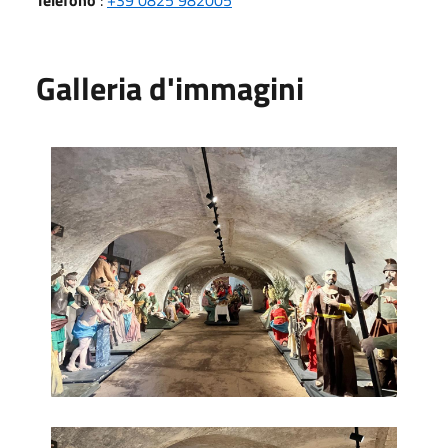
Galleria d'immagini
Museo dei Misteri 1
Museo dei Misteri 2