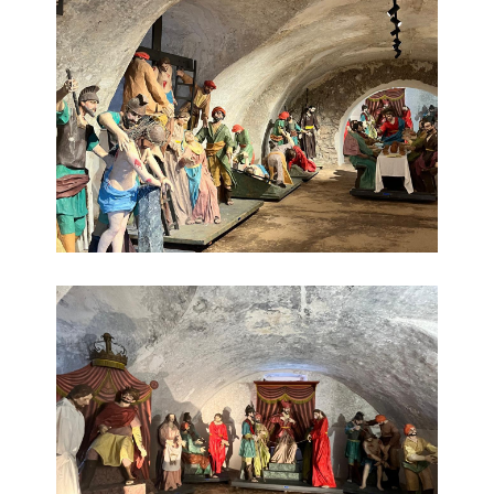
Museo dei Misteri 3