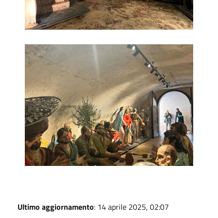
Museo dei Misteri 4
Ultimo aggiornamento
: 14 aprile 2025, 02:07