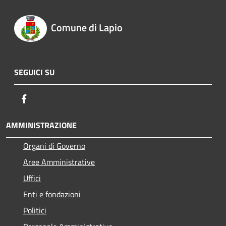
Comune di Lapio
SEGUICI SU
Facebook
AMMINISTRAZIONE
Organi di Governo
Aree Amministrative
Uffici
Enti e fondazioni
Politici