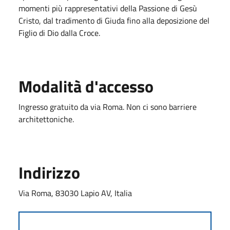
momenti più rappresentativi della Passione di Gesù
Cristo, dal tradimento di Giuda fino alla deposizione del
Figlio di Dio dalla Croce.
Modalità d'accesso
Ingresso gratuito da via Roma. Non ci sono barriere
architettoniche.
Indirizzo
Via Roma, 83030 Lapio AV, Italia