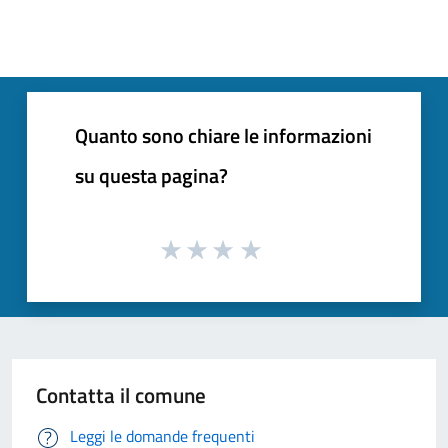
Quanto sono chiare le informazioni
su questa pagina?
Contatta il comune
Leggi le domande frequenti