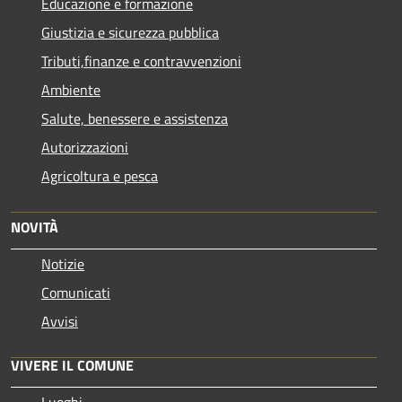
Educazione e formazione
Giustizia e sicurezza pubblica
Tributi,finanze e contravvenzioni
Ambiente
Salute, benessere e assistenza
Autorizzazioni
Agricoltura e pesca
NOVITÀ
Notizie
Comunicati
Avvisi
VIVERE IL COMUNE
Luoghi