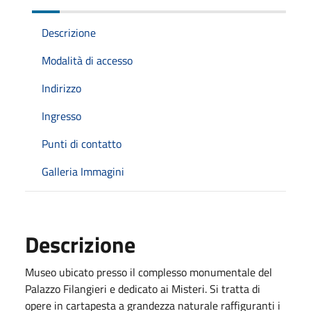
Descrizione
Modalità di accesso
Indirizzo
Ingresso
Punti di contatto
Galleria Immagini
Descrizione
Museo ubicato presso il complesso monumentale del
Palazzo Filangieri e dedicato ai Misteri. Si tratta di
opere in cartapesta a grandezza naturale raffiguranti i