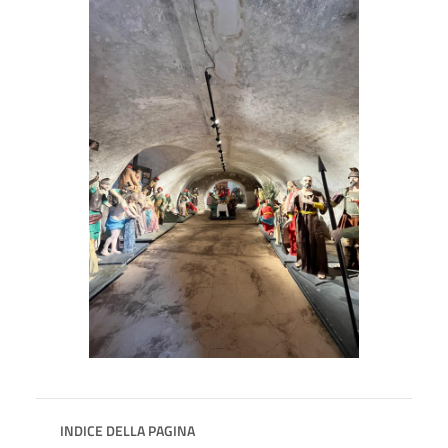
INDICE DELLA PAGINA