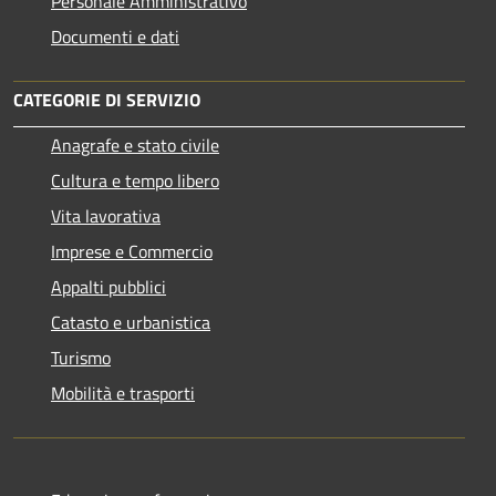
Personale Amministrativo
Documenti e dati
CATEGORIE DI SERVIZIO
Anagrafe e stato civile
Cultura e tempo libero
Vita lavorativa
Imprese e Commercio
Appalti pubblici
Catasto e urbanistica
Turismo
Mobilità e trasporti