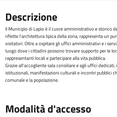
Descrizione
Il Municipio di Lapio è il cuore amministrativo e storico
riflette l'architettura tipica della zona, rappresenta un pun
visitatori. Oltre a ospitare gli uffici amministrativi e i ser
luogo dove i cittadini possono trovare supporto per le lor
rappresentanti locali e partecipare alla vita pubblica.
Grazie all'accogliente sala consiliare e agli uffici dedicati
istituzionali, manifestazioni culturali e incontri pubblici
comunale e la popolazione.
Modalità d'accesso