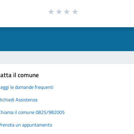
atta il comune
Leggi le domande frequenti
Richiedi Assistenza
Chiama il comune 0825/982005
Prenota un appuntamento