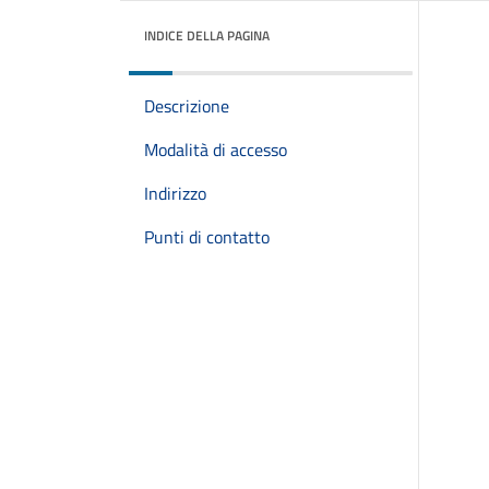
INDICE DELLA PAGINA
Descrizione
Modalità di accesso
Indirizzo
Punti di contatto