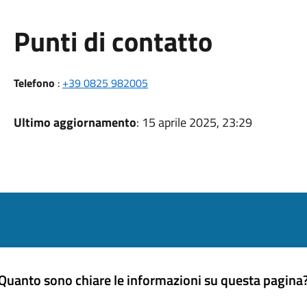
Punti di contatto
Telefono
:
+39 0825 982005
Ultimo aggiornamento
: 15 aprile 2025, 23:29
Quanto sono chiare le informazioni su questa pagina