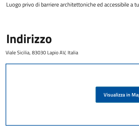
Luogo privo di barriere architettoniche ed accessibile a tu
Indirizzo
Viale Sicilia, 83030 Lapio AV, Italia
Visualizza in M