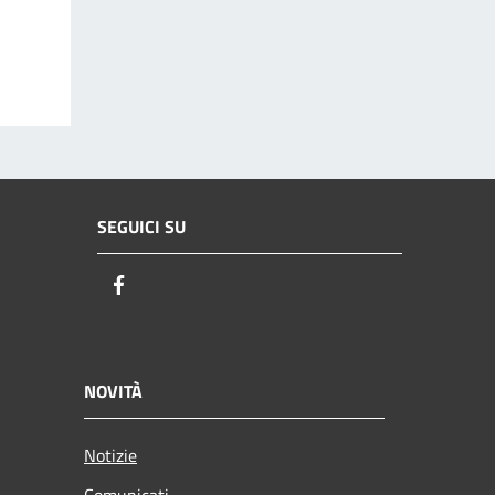
SEGUICI SU
Facebook
NOVITÀ
Notizie
Comunicati