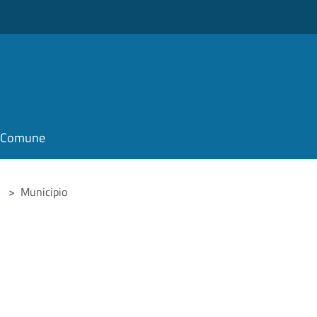
il Comune
>
Municipio