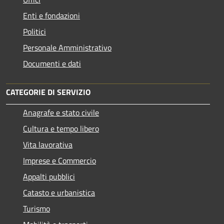
Enti e fondazioni
Politici
Personale Amministrativo
Documenti e dati
CATEGORIE DI SERVIZIO
Anagrafe e stato civile
Cultura e tempo libero
Vita lavorativa
Imprese e Commercio
Appalti pubblici
Catasto e urbanistica
Turismo