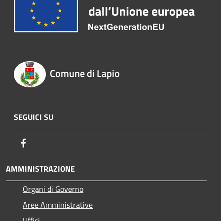
Comune di Lapio
SEGUICI SU
Facebook
AMMINISTRAZIONE
Organi di Governo
Aree Amministrative
Uffici