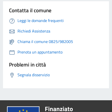
Contatta il comune
Leggi le domande frequenti
Richiedi Assistenza
Chiama il comune 0825/982005
Prenota un appuntamento
Problemi in città
Segnala disservizio