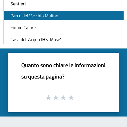
Sentieri
Parco del Vecchio Mulino
Fiume Calore
Casa dell’Acqua IHS-Mose’
Quanto sono chiare le informazioni
su questa pagina?