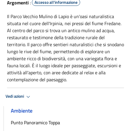
Argomenti
:
Accesso all'informazione
Il Parco Vecchio Mulino di Lapio è un'oasi naturalistica
situata nel cuore dell'Irpinia, nei pressi del fiume Fredane.
Al centro del parco si trova un antico mulino ad acqua,
restaurato e testimone della tradizione rurale del
territorio. Il parco offre sentieri naturalistici che si snodano
lungo le rive del fiume, permettendo di esplorare un
ambiente ricco di biodiversità, con una variegata flora e
fauna locali. È il luogo ideale per passeggiate, escursioni e
attività all'aperto, con aree dedicate al relax e alla
contemplazione del paesaggio.
Vedi azioni
Ambiente
Punto Panoramico Toppa