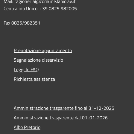
Mail: ragioneria@comune.lapio.av.it
Centralino Unico: +39 0825 982005
Fax 0825/982351
Prenotazione appuntamento
Segnalazione disservizio
Leggi le FAQ
Richiesta assistenza
Amministrazione trasparente fino al 31-12-2025
Amministrazione trasparente dal 01-01-2026
Albo Pretorio