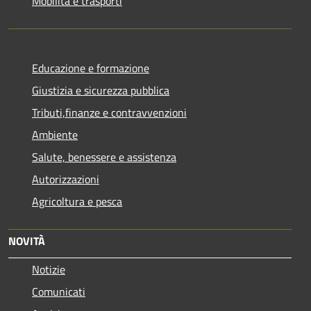
Mobilità e trasporti
Educazione e formazione
Giustizia e sicurezza pubblica
Tributi,finanze e contravvenzioni
Ambiente
Salute, benessere e assistenza
Autorizzazioni
Agricoltura e pesca
NOVITÀ
Notizie
Comunicati