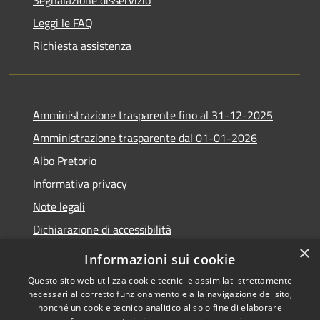
Leggi le FAQ
Richiesta assistenza
Amministrazione trasparente fino al 31-12-2025
Amministrazione trasparente dal 01-01-2026
Albo Pretorio
Informativa privacy
Note legali
Dichiarazione di accessibilità
×
Informazioni sui cookie
Questo sito web utilizza cookie tecnici e assimilati strettamente
necessari al corretto funzionamento e alla navigazione del sito,
RSS
Copyright © 2026 • Comune di
nonché un cookie tecnico analitico al solo fine di elaborare
Accessibilità
Lapio • Powered by