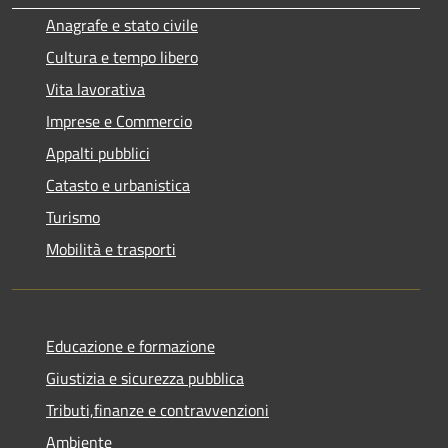
Anagrafe e stato civile
Cultura e tempo libero
Vita lavorativa
Imprese e Commercio
Appalti pubblici
Catasto e urbanistica
Turismo
Mobilità e trasporti
Educazione e formazione
Giustizia e sicurezza pubblica
Tributi,finanze e contravvenzioni
Ambiente