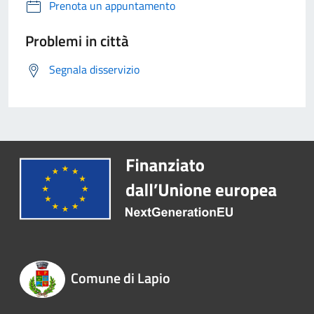
Prenota un appuntamento
Problemi in città
Segnala disservizio
Comune di Lapio