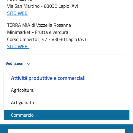
Via San Martino - 83030 Lapio (Av)
SITO WEB
TERRA MIA di Vozzella Rosanna
Minimarket - Frutta e verdura
Corso Umberto I, 47 - 83030 Lapio (Av)
SITO WEB
Vedi azioni
Attività produttive e commerciali
Agricoltura
Artigianato
Commercio