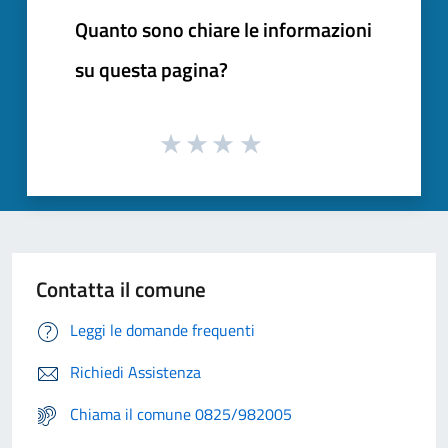
Quanto sono chiare le informazioni
su questa pagina?
Contatta il comune
Leggi le domande frequenti
Richiedi Assistenza
Chiama il comune 0825/982005