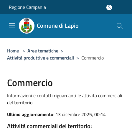
Salta al contenuto principale
Regione Campania
Comune di Lapio
Home
>
Aree tematiche
>
Attività produttive e commerciali
>
Commercio
Commercio
Informazioni e contatti riguardanti le attività commerciali
del territorio
Ultimo aggiornamento
: 13 dicembre 2025, 00:14
Attività commerciali del territorio: