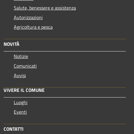
Salute, benessere e assistenza
Autorizzazioni
Agricoltura e pesca
NOVITÀ
Notizie
Comunicati
Avvisi
VIVERE IL COMUNE
Luoghi
Eventi
CONTATTI