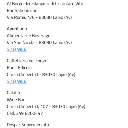
Al Borgo dei Filangieri di Cristofaro Vito
Bar Sala Giochi
Via Roma, 4/6 - 83030 Lapio (Av)
Aperifiano
Alimentari e Beverage
Via San Nicola - 83030 Lapio (Av)
SITO WEB
Caffetteria del corso
Bar - Edicola
Corso Umberto I - 83030 Lapio (Av)
SITO WEB
Calafià
Wine Bar
Corso Umberto I, 107 - 83030 Lapio (Av)
Cell. 349 8200447
Despar Supermercato