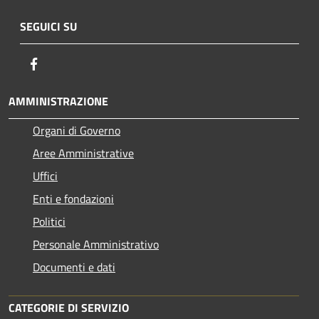
SEGUICI SU
Facebook
AMMINISTRAZIONE
Organi di Governo
Aree Amministrative
Uffici
Enti e fondazioni
Politici
Personale Amministrativo
Documenti e dati
CATEGORIE DI SERVIZIO