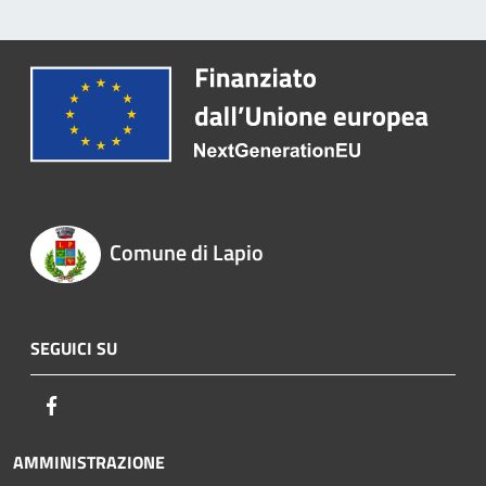
Comune di Lapio
SEGUICI SU
Facebook
AMMINISTRAZIONE