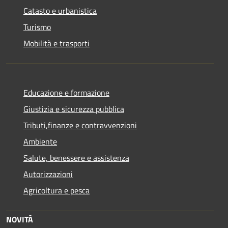
Catasto e urbanistica
Turismo
Mobilità e trasporti
Educazione e formazione
Giustizia e sicurezza pubblica
Tributi,finanze e contravvenzioni
Ambiente
Salute, benessere e assistenza
Autorizzazioni
Agricoltura e pesca
NOVITÀ