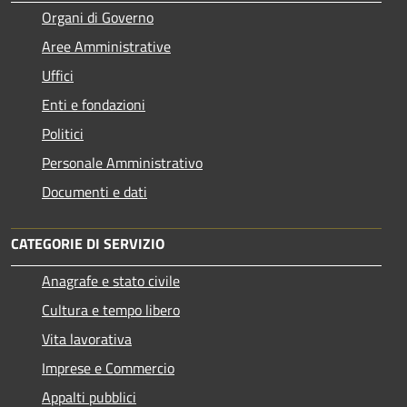
Organi di Governo
Aree Amministrative
Uffici
Enti e fondazioni
Politici
Personale Amministrativo
Documenti e dati
CATEGORIE DI SERVIZIO
Anagrafe e stato civile
Cultura e tempo libero
Vita lavorativa
Imprese e Commercio
Appalti pubblici