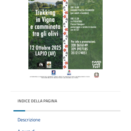
INDICE DELLA PAGINA
Descrizione