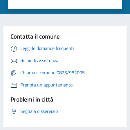
Contatta il comune
Leggi le domande frequenti
Richiedi Assistenza
Chiama il comune 0825/982005
Prenota un appuntamento
Problemi in città
Segnala disservizio