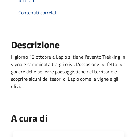
A cura di
Contenuti correlati
Descrizione
Il giorno 12 ottobre a Lapio si tiene l'evento Trekking in
vigna e camminata tra gli olivi. L'occasione perfetta per
godere delle bellezze paesaggistiche del territorio e
scoprire alcuni dei tesori di Lapio come le vigne e gli
ulivi.
A cura di