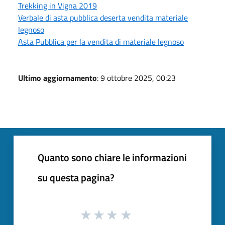
Trekking in Vigna 2019
Verbale di asta pubblica deserta vendita materiale
legnoso
Asta Pubblica per la vendita di materiale legnoso
Ultimo aggiornamento
: 9 ottobre 2025, 00:23
Quanto sono chiare le informazioni
su questa pagina?