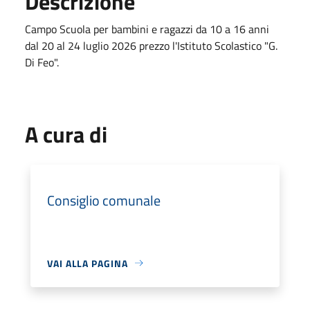
Descrizione
Campo Scuola per bambini e ragazzi da 10 a 16 anni
dal 20 al 24 luglio 2026 prezzo l'Istituto Scolastico "G.
Di Feo".
A cura di
Consiglio comunale
VAI ALLA PAGINA