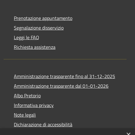
Prenotazione appuntamento
Segnalazione disservizio
Leggi le FAQ
Richiesta assistenza
Amministrazione trasparente fino al 31-12-2025
Amministrazione trasparente dal 01-01-2026
Albo Pretorio
Informativa privacy
Note legali
Dichiarazione di accessibilità
×