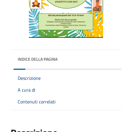
INDICE DELLA PAGINA
Descrizione
A cura di
Contenuti correlati