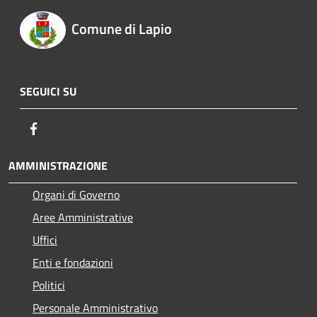
Comune di Lapio
SEGUICI SU
Facebook
AMMINISTRAZIONE
Organi di Governo
Aree Amministrative
Uffici
Enti e fondazioni
Politici
Personale Amministrativo