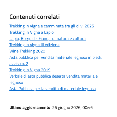
Contenuti correlati
Trekking in vigna e camminata tra gli olivi 2025
Trekking in Vigna a Lapio
Lapio, Borgo del Fiano, tra natura e cultura
Trekking in vigna III edizione
Wine Trekking 2020
Asta pubblica per vendita materiale legnoso in piedi,
avviso n. 2
Trekking in Vigna 2019
Verbale di asta pubblica deserta vendita materiale
legnoso
Asta Pubblica per la vendita di materiale legnoso
Ultimo aggiornamento
: 26 giugno 2026, 00:46