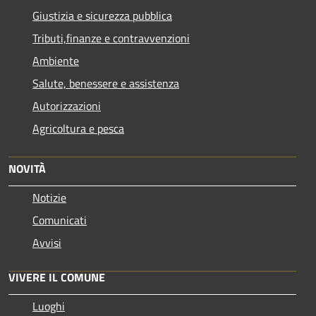
Giustizia e sicurezza pubblica
Tributi,finanze e contravvenzioni
Ambiente
Salute, benessere e assistenza
Autorizzazioni
Agricoltura e pesca
NOVITÀ
Notizie
Comunicati
Avvisi
VIVERE IL COMUNE
Luoghi