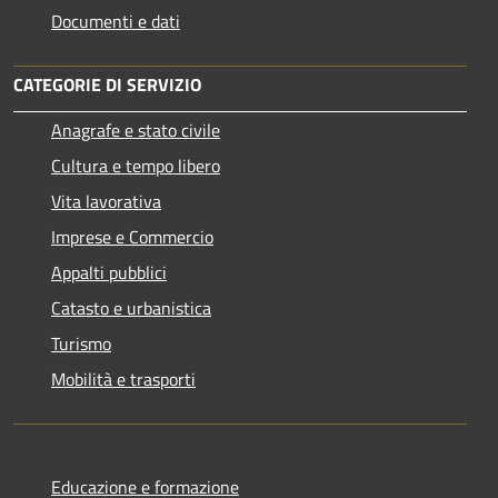
Documenti e dati
CATEGORIE DI SERVIZIO
Anagrafe e stato civile
Cultura e tempo libero
Vita lavorativa
Imprese e Commercio
Appalti pubblici
Catasto e urbanistica
Turismo
Mobilità e trasporti
Educazione e formazione