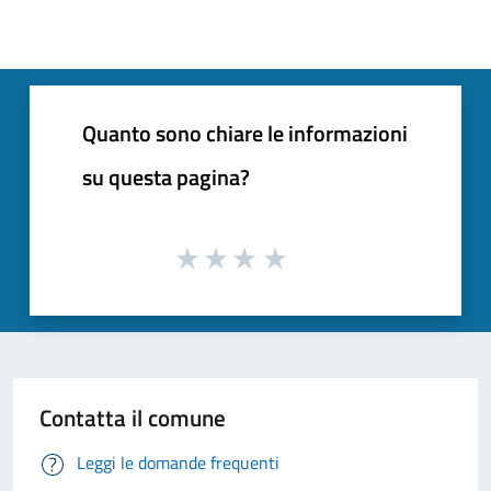
Quanto sono chiare le informazioni
su questa pagina?
Contatta il comune
Leggi le domande frequenti