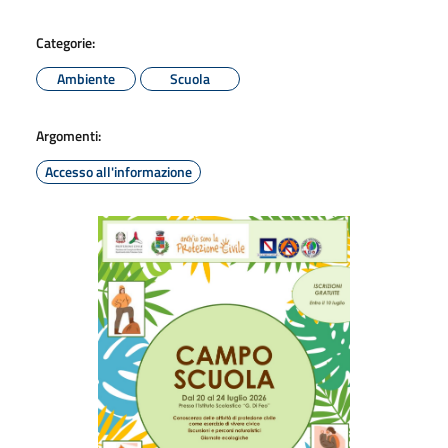
Categorie:
Ambiente
Scuola
Argomenti:
Accesso all'informazione