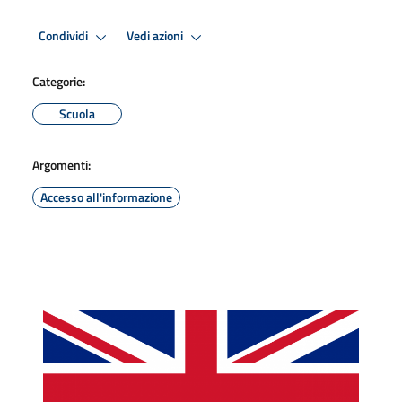
Condividi
Vedi azioni
Categorie:
Scuola
Argomenti:
Accesso all'informazione