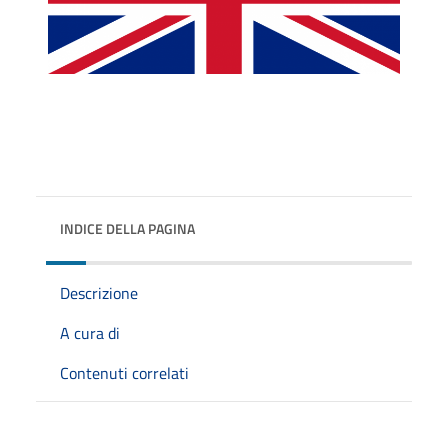
INDICE DELLA PAGINA
Descrizione
A cura di
Contenuti correlati