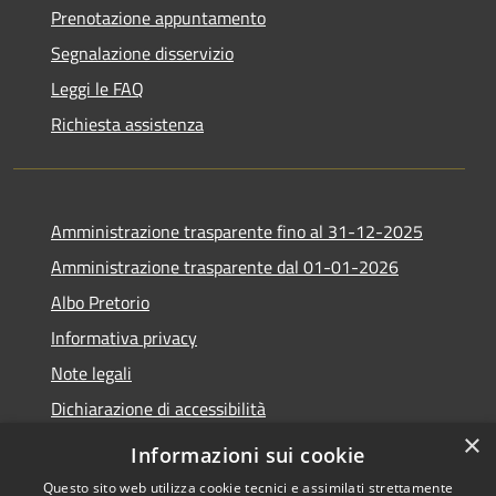
Prenotazione appuntamento
Segnalazione disservizio
Leggi le FAQ
Richiesta assistenza
Amministrazione trasparente fino al 31-12-2025
Amministrazione trasparente dal 01-01-2026
Albo Pretorio
Informativa privacy
Note legali
Dichiarazione di accessibilità
×
Informazioni sui cookie
Questo sito web utilizza cookie tecnici e assimilati strettamente