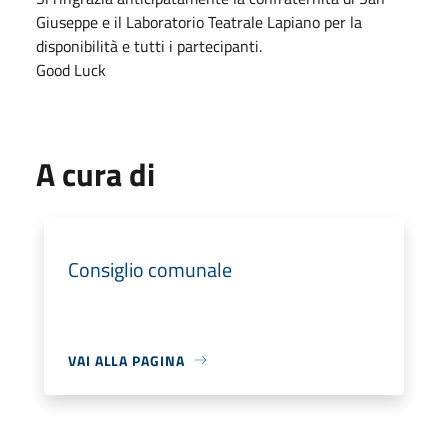
Giuseppe e il Laboratorio Teatrale Lapiano per la
disponibilità e tutti i partecipanti.
Good Luck
A cura di
Consiglio comunale
VAI ALLA PAGINA