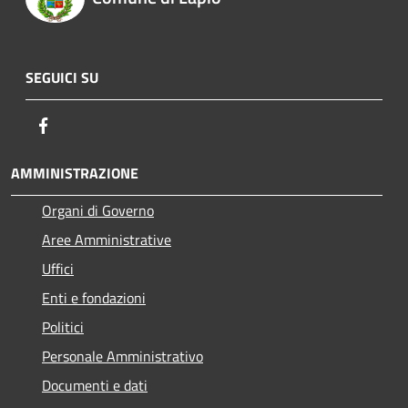
SEGUICI SU
Facebook
AMMINISTRAZIONE
Organi di Governo
Aree Amministrative
Uffici
Enti e fondazioni
Politici
Personale Amministrativo
Documenti e dati