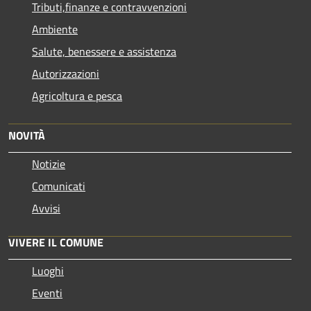
Tributi,finanze e contravvenzioni
Ambiente
Salute, benessere e assistenza
Autorizzazioni
Agricoltura e pesca
NOVITÀ
Notizie
Comunicati
Avvisi
VIVERE IL COMUNE
Luoghi
Eventi