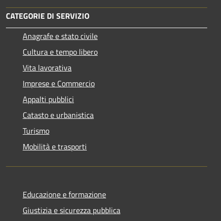
CATEGORIE DI SERVIZIO
Anagrafe e stato civile
Cultura e tempo libero
Vita lavorativa
Imprese e Commercio
Appalti pubblici
Catasto e urbanistica
Turismo
Mobilità e trasporti
Educazione e formazione
Giustizia e sicurezza pubblica