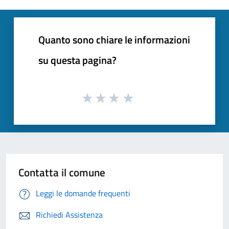
Quanto sono chiare le informazioni
su questa pagina?
Contatta il comune
Leggi le domande frequenti
Richiedi Assistenza