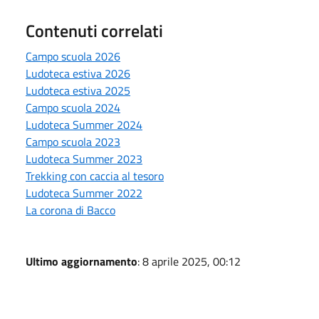
Contenuti correlati
Campo scuola 2026
Ludoteca estiva 2026
Ludoteca estiva 2025
Campo scuola 2024
Ludoteca Summer 2024
Campo scuola 2023
Ludoteca Summer 2023
Trekking con caccia al tesoro
Ludoteca Summer 2022
La corona di Bacco
Ultimo aggiornamento
: 8 aprile 2025, 00:12