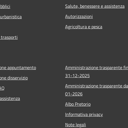
Salute, benessere e assistenza
bblici
Autorizzazioni
 urbanistica
Agricoltura e pesca
 trasporti
ione appuntamento
Amministrazione trasparente fin
31-12-2025
one disservizio
Amministrazione trasparente da
FAQ
01-2026
 assistenza
Albo Pretorio
Informativa privacy
Note legali