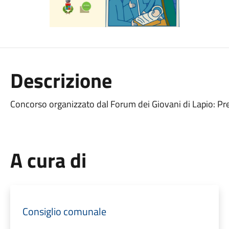
Descrizione
Concorso organizzato dal Forum dei Giovani di Lapio: Pr
A cura di
Consiglio comunale