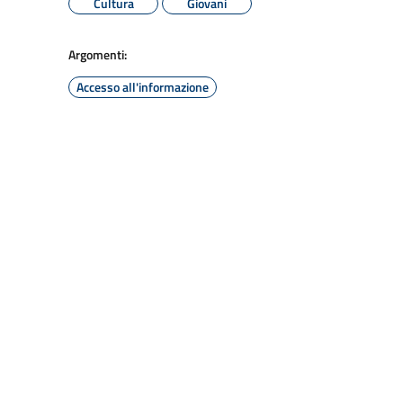
Cultura
Giovani
Argomenti:
Accesso all'informazione