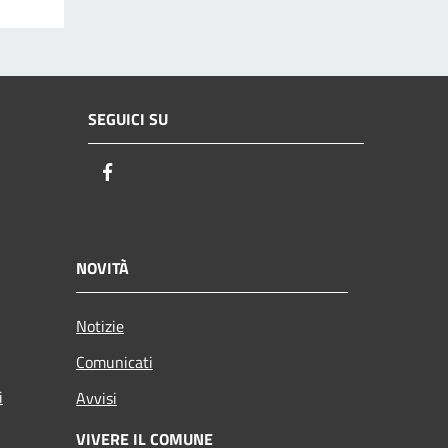
SEGUICI SU
Facebook
NOVITÀ
Notizie
Comunicati
i
Avvisi
VIVERE IL COMUNE