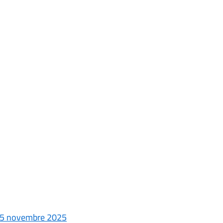
 15 novembre 2025