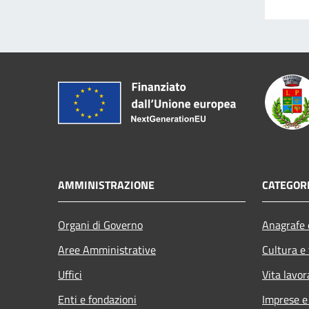
AMMINISTRAZIONE
CATEGORI
Organi di Governo
Anagrafe e
Aree Amministrative
Cultura e
Uffici
Vita lavor
Enti e fondazioni
Imprese 