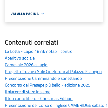
VAI ALLA PAGINA
Contenuti correlati
La Lotta - Lapio 1873: notabili contro
Aperitivo sociale
Carnevale 2026 a Lapio
Progetto Trovarsi Soli: Cineforum al Palazzo Filangieri
Presentazione Camminando e sonettando
Concorso del Presepe più bello - edizione 2025
Il piacere di stare insieme
Il tuo canto libero - Christmas Edition
Presentazione del Corso di Inglese CAMBRIDGE sabato