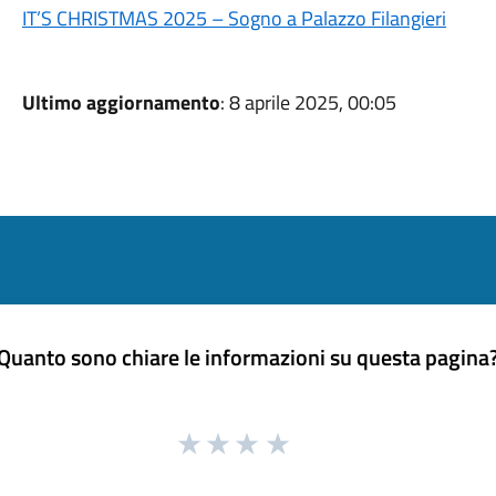
IT’S CHRISTMAS 2025 – Sogno a Palazzo Filangieri
Ultimo aggiornamento
: 8 aprile 2025, 00:05
Quanto sono chiare le informazioni su questa pagina