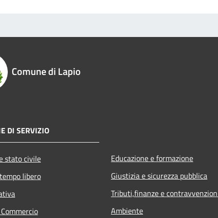
Comune di Lapio
E DI SERVIZIO
Educazione e formazione
 stato civile
Giustizia e sicurezza pubblica
 tempo libero
Tributi,finanze e contravvenzion
ativa
Ambiente
e Commercio