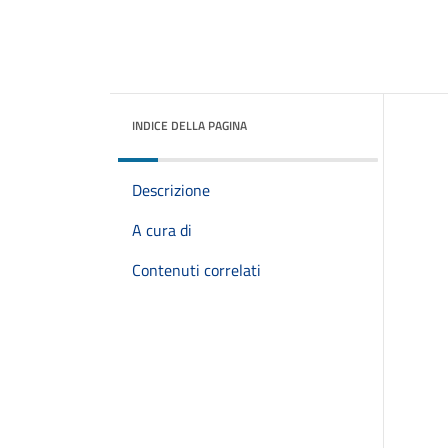
INDICE DELLA PAGINA
Descrizione
A cura di
Contenuti correlati