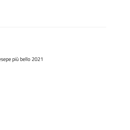
esepe più bello 2021