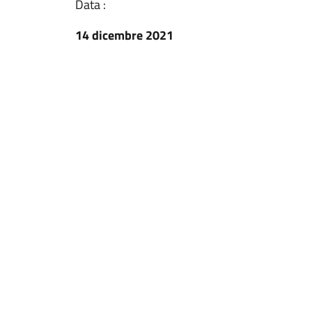
Data :
14 dicembre 2021