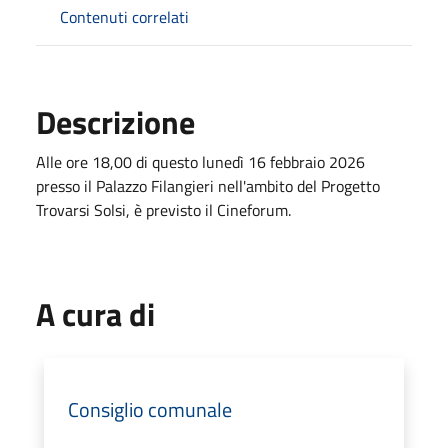
Contenuti correlati
Descrizione
Alle ore 18,00 di questo lunedì 16 febbraio 2026
presso il Palazzo Filangieri nell'ambito del Progetto
Trovarsi Solsi, è previsto il Cineforum.
A cura di
Consiglio comunale