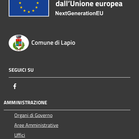
Comune di Lapio
SEGUICI SU
Facebook
AMMINISTRAZIONE
Organi di Governo
Aree Amministrative
Uffici