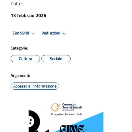
Data :
13 febbraio 2026
Condividi
Vedi azioni
Categorie:
Cultura
Sociale
Argomenti:
Accesso all'informazione