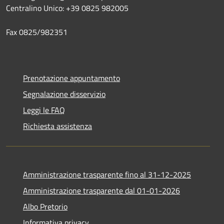
Centralino Unico: +39 0825 982005
Fax 0825/982351
Prenotazione appuntamento
Segnalazione disservizio
Leggi le FAQ
Richiesta assistenza
Amministrazione trasparente fino al 31-12-2025
Amministrazione trasparente dal 01-01-2026
Albo Pretorio
Informativa privacy