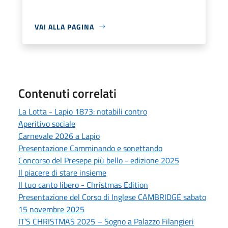
VAI ALLA PAGINA
Contenuti correlati
La Lotta - Lapio 1873: notabili contro
Aperitivo sociale
Carnevale 2026 a Lapio
Presentazione Camminando e sonettando
Concorso del Presepe più bello - edizione 2025
Il piacere di stare insieme
Il tuo canto libero - Christmas Edition
Presentazione del Corso di Inglese CAMBRIDGE sabato
15 novembre 2025
IT’S CHRISTMAS 2025 – Sogno a Palazzo Filangieri