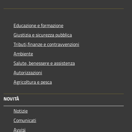
Educazione e formazione
Giustizia e sicurezza pubblica
Tributi,finanze e contravvenzioni
Ambiente
Salute, benessere e assistenza
Autorizzazioni
Agricoltura e pesca
NOVITÀ
Notizie
Comunicati
Avvisi