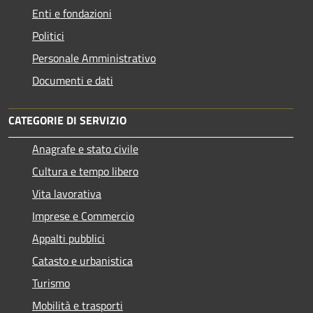
Enti e fondazioni
Politici
Personale Amministrativo
Documenti e dati
CATEGORIE DI SERVIZIO
Anagrafe e stato civile
Cultura e tempo libero
Vita lavorativa
Imprese e Commercio
Appalti pubblici
Catasto e urbanistica
Turismo
Mobilità e trasporti