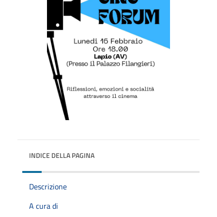
INDICE DELLA PAGINA
Descrizione
A cura di