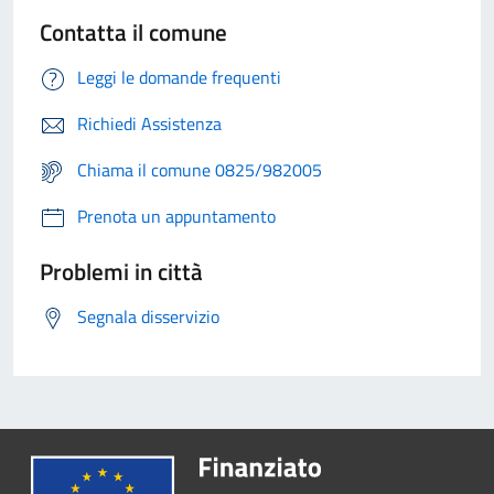
Contatta il comune
Leggi le domande frequenti
Richiedi Assistenza
Chiama il comune 0825/982005
Prenota un appuntamento
Problemi in città
Segnala disservizio