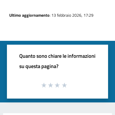
Ultimo aggiornamento
: 13 febbraio 2026, 17:29
Quanto sono chiare le informazioni
su questa pagina?