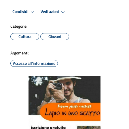
Condividi
Vedi azioni
Categorie:
Cultura
Giovani
Argomenti:
Accesso all'informazione