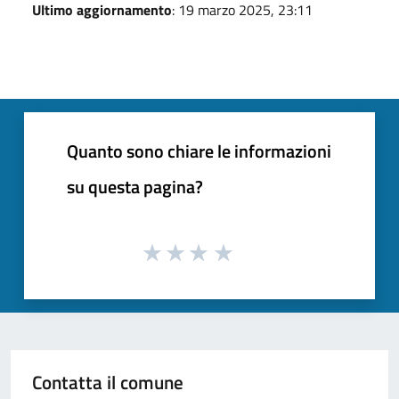
Ultimo aggiornamento
: 19 marzo 2025, 23:11
Quanto sono chiare le informazioni
su questa pagina?
Contatta il comune