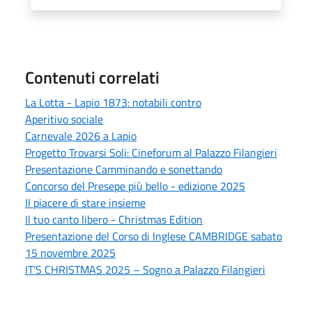
Contenuti correlati
La Lotta - Lapio 1873: notabili contro
Aperitivo sociale
Carnevale 2026 a Lapio
Progetto Trovarsi Soli: Cineforum al Palazzo Filangieri
Presentazione Camminando e sonettando
Concorso del Presepe più bello - edizione 2025
Il piacere di stare insieme
Il tuo canto libero - Christmas Edition
Presentazione del Corso di Inglese CAMBRIDGE sabato
15 novembre 2025
IT’S CHRISTMAS 2025 – Sogno a Palazzo Filangieri