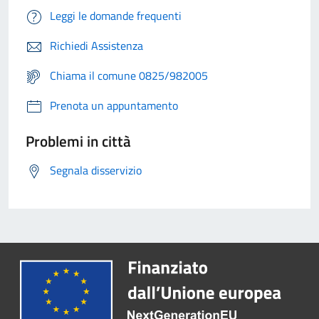
Leggi le domande frequenti
Richiedi Assistenza
Chiama il comune 0825/982005
Prenota un appuntamento
Problemi in città
Segnala disservizio