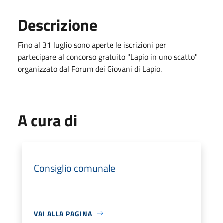
Descrizione
Fino al 31 luglio sono aperte le iscrizioni per
partecipare al concorso gratuito "Lapio in uno scatto"
organizzato dal Forum dei Giovani di Lapio.
A cura di
Consiglio comunale
VAI ALLA PAGINA