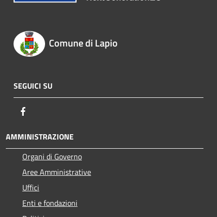
Comune di Lapio
SEGUICI SU
Facebook
AMMINISTRAZIONE
Organi di Governo
Aree Amministrative
Uffici
Enti e fondazioni