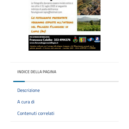
INDICE DELLA PAGINA
Descrizione
A cura di
Contenuti correlati