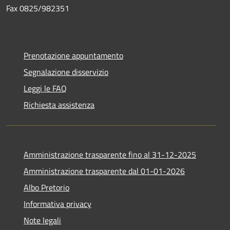
Fax 0825/982351
Prenotazione appuntamento
Segnalazione disservizio
Leggi le FAQ
Richiesta assistenza
Amministrazione trasparente fino al 31-12-2025
Amministrazione trasparente dal 01-01-2026
Albo Pretorio
Informativa privacy
Note legali