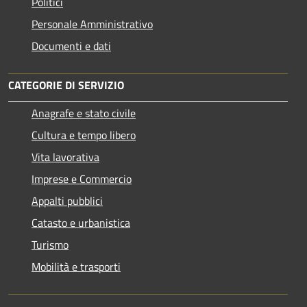
Politici
Personale Amministrativo
Documenti e dati
CATEGORIE DI SERVIZIO
Anagrafe e stato civile
Cultura e tempo libero
Vita lavorativa
Imprese e Commercio
Appalti pubblici
Catasto e urbanistica
Turismo
Mobilità e trasporti