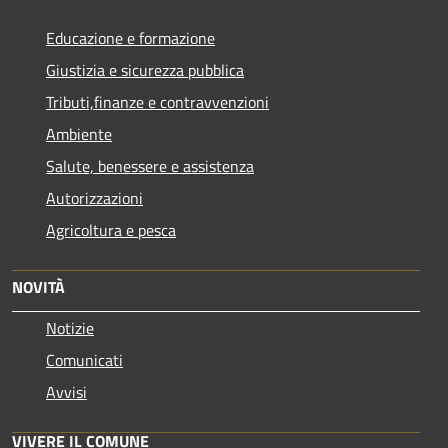
Educazione e formazione
Giustizia e sicurezza pubblica
Tributi,finanze e contravvenzioni
Ambiente
Salute, benessere e assistenza
Autorizzazioni
Agricoltura e pesca
NOVITÀ
Notizie
Comunicati
Avvisi
VIVERE IL COMUNE