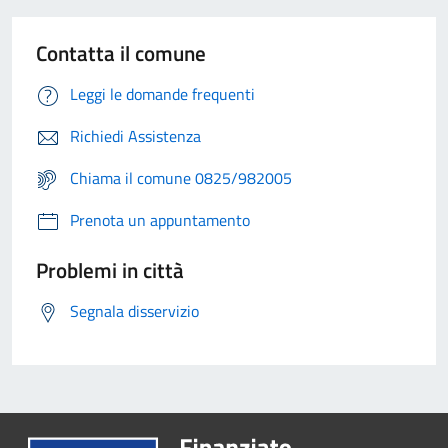
Contatta il comune
Leggi le domande frequenti
Richiedi Assistenza
Chiama il comune 0825/982005
Prenota un appuntamento
Problemi in città
Segnala disservizio