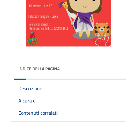
INDICE DELLA PAGINA
Descrizione
A cura di
Contenuti correlati