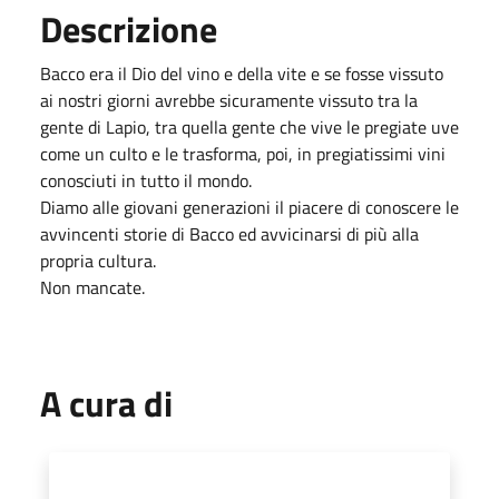
Descrizione
Bacco era il Dio del vino e della vite e se fosse vissuto
ai nostri giorni avrebbe sicuramente vissuto tra la
gente di Lapio, tra quella gente che vive le pregiate uve
come un culto e le trasforma, poi, in pregiatissimi vini
conosciuti in tutto il mondo.
Diamo alle giovani generazioni il piacere di conoscere le
avvincenti storie di Bacco ed avvicinarsi di più alla
propria cultura.
Non mancate.
A cura di