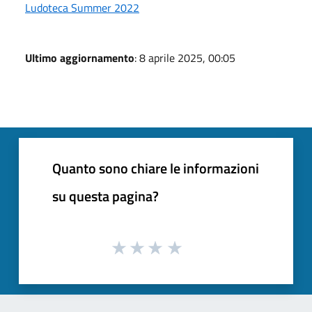
Ludoteca Summer 2022
Ultimo aggiornamento
: 8 aprile 2025, 00:05
Quanto sono chiare le informazioni
su questa pagina?