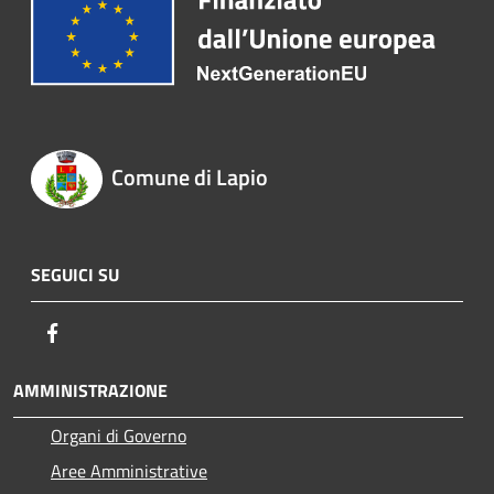
Comune di Lapio
SEGUICI SU
Facebook
AMMINISTRAZIONE
Organi di Governo
Aree Amministrative