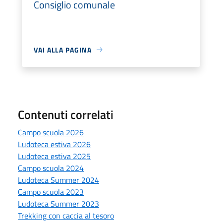
Consiglio comunale
VAI ALLA PAGINA
Contenuti correlati
Campo scuola 2026
Ludoteca estiva 2026
Ludoteca estiva 2025
Campo scuola 2024
Ludoteca Summer 2024
Campo scuola 2023
Ludoteca Summer 2023
Trekking con caccia al tesoro