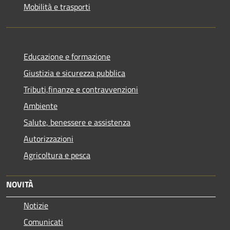
Mobilità e trasporti
Educazione e formazione
Giustizia e sicurezza pubblica
Tributi,finanze e contravvenzioni
Ambiente
Salute, benessere e assistenza
Autorizzazioni
Agricoltura e pesca
NOVITÀ
Notizie
Comunicati