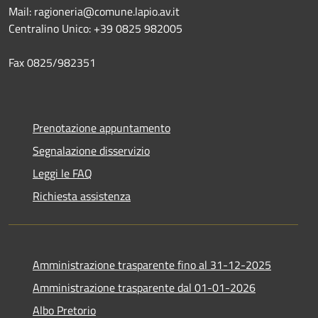
Mail: ragioneria@comune.lapio.av.it
Centralino Unico: +39 0825 982005
Fax 0825/982351
Prenotazione appuntamento
Segnalazione disservizio
Leggi le FAQ
Richiesta assistenza
Amministrazione trasparente fino al 31-12-2025
Amministrazione trasparente dal 01-01-2026
Albo Pretorio