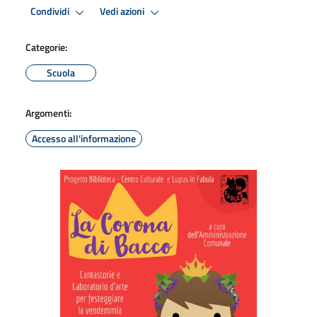
Condividi
Vedi azioni
Categorie:
Scuola
Argomenti:
Accesso all'informazione