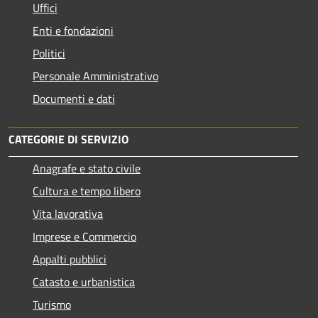
Uffici
Enti e fondazioni
Politici
Personale Amministrativo
Documenti e dati
CATEGORIE DI SERVIZIO
Anagrafe e stato civile
Cultura e tempo libero
Vita lavorativa
Imprese e Commercio
Appalti pubblici
Catasto e urbanistica
Turismo