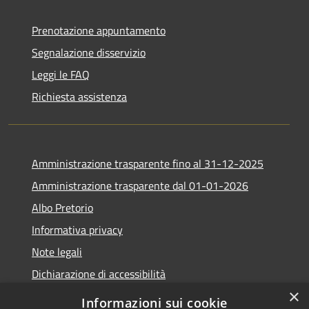
Prenotazione appuntamento
Segnalazione disservizio
Leggi le FAQ
Richiesta assistenza
Amministrazione trasparente fino al 31-12-2025
Amministrazione trasparente dal 01-01-2026
Albo Pretorio
Informativa privacy
Note legali
Dichiarazione di accessibilità
×
Informazioni sui cookie