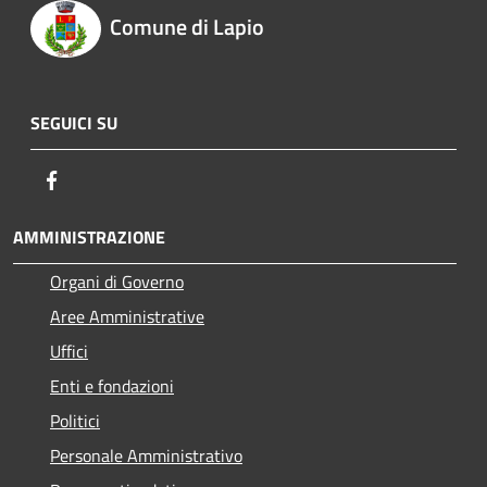
Comune di Lapio
SEGUICI SU
Facebook
AMMINISTRAZIONE
Organi di Governo
Aree Amministrative
Uffici
Enti e fondazioni
Politici
Personale Amministrativo