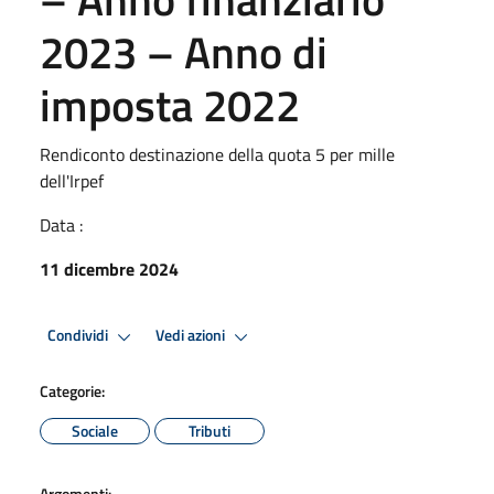
2023 – Anno di
imposta 2022
Rendiconto destinazione della quota 5 per mille
dell'Irpef
Data :
11 dicembre 2024
Condividi
Vedi azioni
Categorie:
Sociale
Tributi
Argomenti: