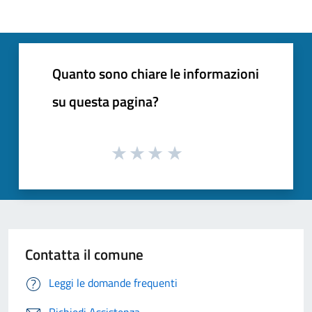
Quanto sono chiare le informazioni
su questa pagina?
Contatta il comune
Leggi le domande frequenti