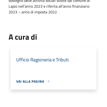
sostegno delle attività sociali svolte dal comune di
Lapio nell’anno 2023 e riferita all’anno finanziario
2023 – anno di imposta 2022.
A cura di
Ufficio Ragioneria e Tributi
VAI ALLA PAGINA