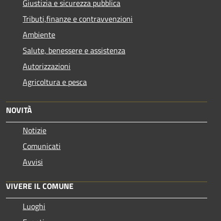
Giustizia e sicurezza pubblica
Tributi,finanze e contravvenzioni
Ambiente
Salute, benessere e assistenza
Autorizzazioni
Agricoltura e pesca
NOVITÀ
Notizie
Comunicati
Avvisi
VIVERE IL COMUNE
Luoghi