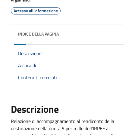
Accesso all'informazione
INDICE DELLA PAGINA
Descrizione
A cura di
Contenuti correlati
Descrizione
Relazione di accompagnamento al rendiconto della
destinazione della quota 5 per mille dell’IRPEF al