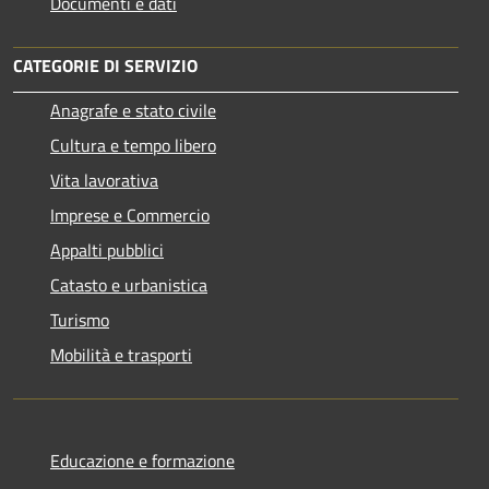
Documenti e dati
CATEGORIE DI SERVIZIO
Anagrafe e stato civile
Cultura e tempo libero
Vita lavorativa
Imprese e Commercio
Appalti pubblici
Catasto e urbanistica
Turismo
Mobilità e trasporti
Educazione e formazione