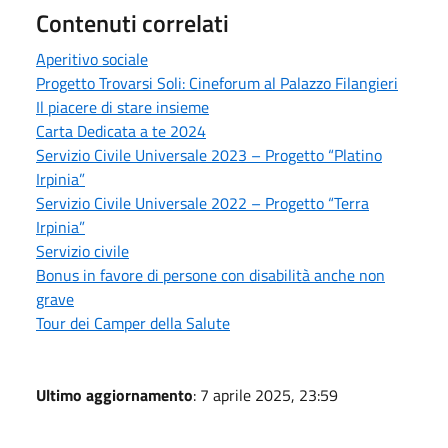
Contenuti correlati
Aperitivo sociale
Progetto Trovarsi Soli: Cineforum al Palazzo Filangieri
Il piacere di stare insieme
Carta Dedicata a te 2024
Servizio Civile Universale 2023 – Progetto “Platino
Irpinia”
Servizio Civile Universale 2022 – Progetto “Terra
Irpinia”
Servizio civile
Bonus in favore di persone con disabilità anche non
grave
Tour dei Camper della Salute
Ultimo aggiornamento
: 7 aprile 2025, 23:59