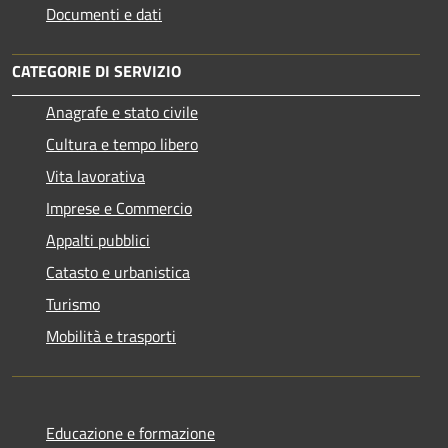
Documenti e dati
CATEGORIE DI SERVIZIO
Anagrafe e stato civile
Cultura e tempo libero
Vita lavorativa
Imprese e Commercio
Appalti pubblici
Catasto e urbanistica
Turismo
Mobilità e trasporti
Educazione e formazione