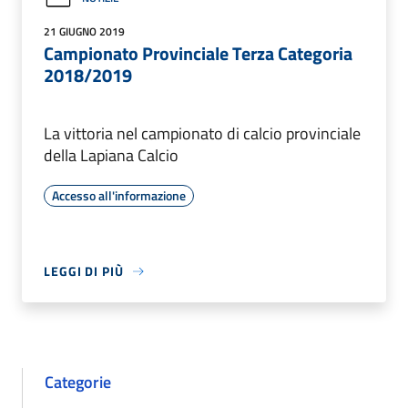
21 GIUGNO 2019
Campionato Provinciale Terza Categoria
2018/2019
La vittoria nel campionato di calcio provinciale
della Lapiana Calcio
Accesso all'informazione
LEGGI DI PIÙ
Categorie