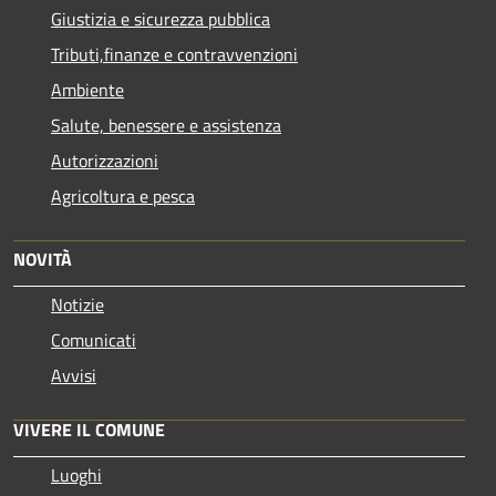
Giustizia e sicurezza pubblica
Tributi,finanze e contravvenzioni
Ambiente
Salute, benessere e assistenza
Autorizzazioni
Agricoltura e pesca
NOVITÀ
Notizie
Comunicati
Avvisi
VIVERE IL COMUNE
Luoghi