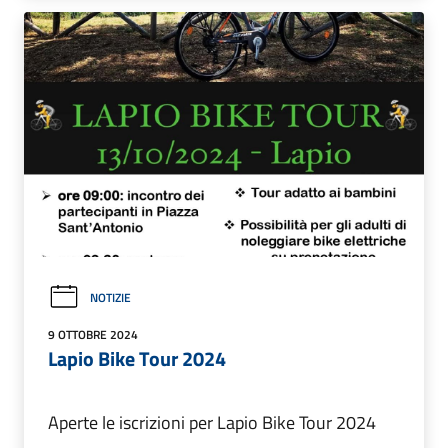
NOTIZIE
9 OTTOBRE 2024
Lapio Bike Tour 2024
Aperte le iscrizioni per Lapio Bike Tour 2024