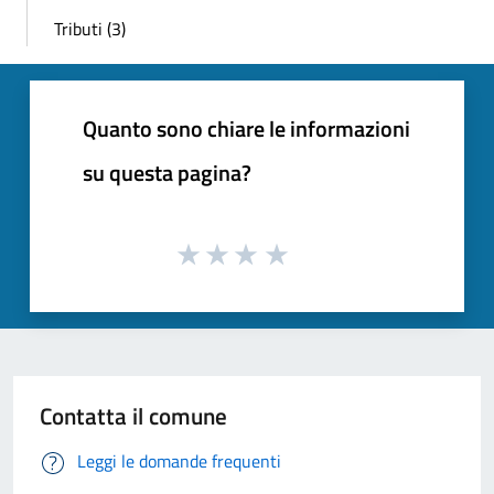
Tributi (3)
Quanto sono chiare le informazioni
su questa pagina?
Contatta il comune
Leggi le domande frequenti