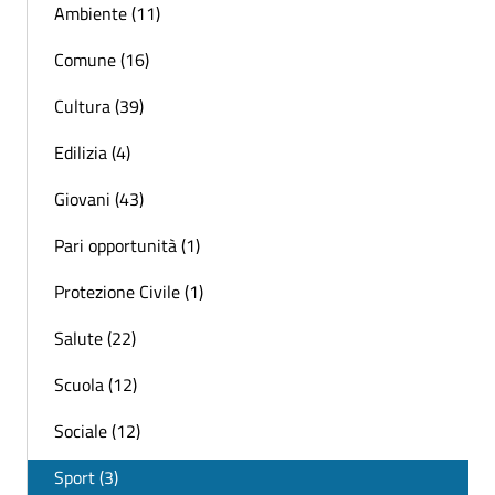
Ambiente (11)
Comune (16)
Cultura (39)
Edilizia (4)
Giovani (43)
Pari opportunità (1)
Protezione Civile (1)
Salute (22)
Scuola (12)
Sociale (12)
Sport (3)