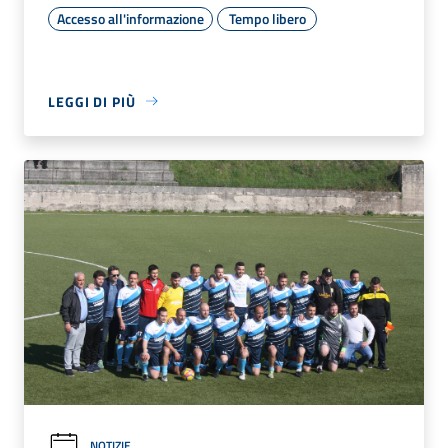
Accesso all'informazione
Tempo libero
LEGGI DI PIÙ
NOTIZIE