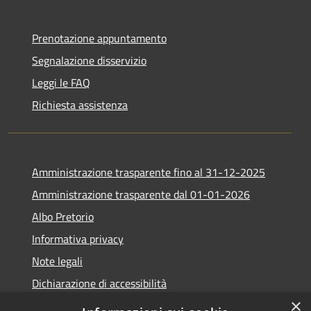
Prenotazione appuntamento
Segnalazione disservizio
Leggi le FAQ
Richiesta assistenza
Amministrazione trasparente fino al 31-12-2025
Amministrazione trasparente dal 01-01-2026
Albo Pretorio
Informativa privacy
Note legali
Dichiarazione di accessibilità
×