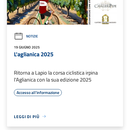
NOTIZIE
19 GIUGNO 2025
L'aglianica 2025
Ritorna a Lapio la corsa ciclistica irpina
l'Aglianica con la sua edizione 2025
Accesso all'informazione
LEGGI DI PIÙ