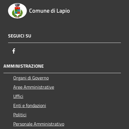
Comune di Lapio
SEGUICI SU
Facebook
AMMINISTRAZIONE
Organi di Governo
Aree Amministrative
Uffici
Enti e fondazioni
Politici
Personale Amministrativo