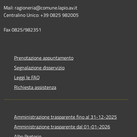
Mail: ragioneria@comune.lapio.av.it
Centralino Unico: +39 0825 982005
Fax 0825/982351
Prenotazione appuntamento
Segnalazione disservizio
Leggi le FAQ
Richiesta assistenza
Amministrazione trasparente fino al 31-12-2025
Amministrazione trasparente dal 01-01-2026
Albo Pretorio