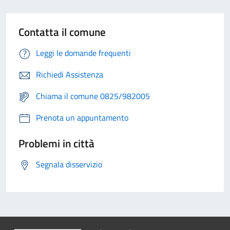
Contatta il comune
Leggi le domande frequenti
Richiedi Assistenza
Chiama il comune 0825/982005
Prenota un appuntamento
Problemi in città
Segnala disservizio