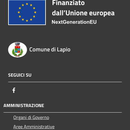
Comune di Lapio
SEGUICI SU
Facebook
AMMINISTRAZIONE
Organi di Governo
Aree Amministrative