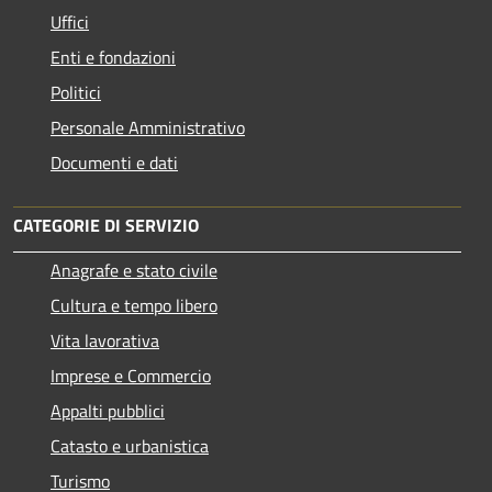
Uffici
Enti e fondazioni
Politici
Personale Amministrativo
Documenti e dati
CATEGORIE DI SERVIZIO
Anagrafe e stato civile
Cultura e tempo libero
Vita lavorativa
Imprese e Commercio
Appalti pubblici
Catasto e urbanistica
Turismo