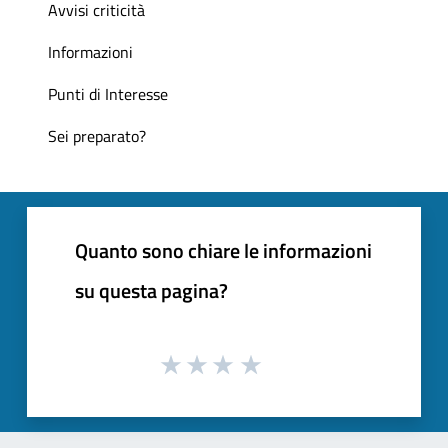
Avvisi criticità
Informazioni
Punti di Interesse
Sei preparato?
Quanto sono chiare le informazioni
su questa pagina?