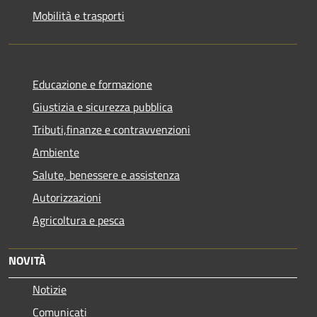
Mobilità e trasporti
Educazione e formazione
Giustizia e sicurezza pubblica
Tributi,finanze e contravvenzioni
Ambiente
Salute, benessere e assistenza
Autorizzazioni
Agricoltura e pesca
NOVITÀ
Notizie
Comunicati