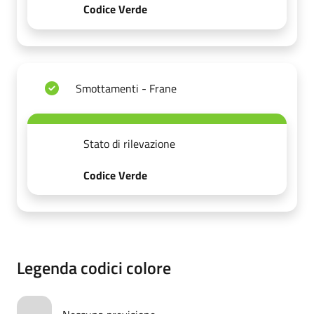
Codice Verde
Smottamenti - Frane
Stato di rilevazione
Codice Verde
Legenda codici colore