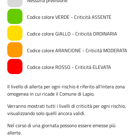
Nessuna previsione
Codice colore VERDE - Criticità ASSENTE
Codice colore GIALLO - Criticità ORDINARIA
Codice colore ARANCIONE - Criticità MODERATA
Codice colore ROSSO - Criticità ELEVATA
Il livello di allerta per ogni rischio è riferito all'intera zona
omogenea in cui ricade il Comune di Lapio.
Verranno mostrati tutti i livelli di criticità per ogni rischio,
visualizzando solo quelli ancora validi.
Nel corso di una giornata possono essere emesse più
allerte.