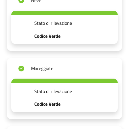
Neve
Stato di rilevazione
Codice Verde
Mareggiate
Stato di rilevazione
Codice Verde