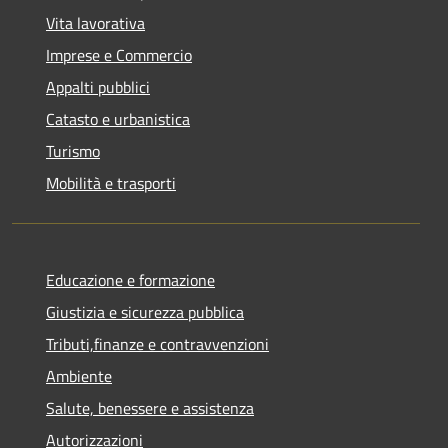
Vita lavorativa
Imprese e Commercio
Appalti pubblici
Catasto e urbanistica
Turismo
Mobilità e trasporti
Educazione e formazione
Giustizia e sicurezza pubblica
Tributi,finanze e contravvenzioni
Ambiente
Salute, benessere e assistenza
Autorizzazioni