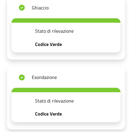
Ghiaccio
Stato di rilevazione
Codice Verde
Esondazione
Stato di rilevazione
Codice Verde