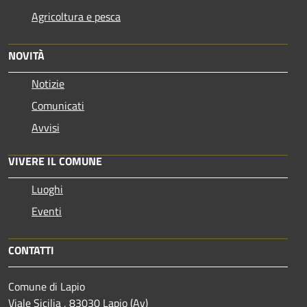
Agricoltura e pesca
NOVITÀ
Notizie
Comunicati
Avvisi
VIVERE IL COMUNE
Luoghi
Eventi
CONTATTI
Comune di Lapio
Viale Sicilia , 83030 Lapio (Av)