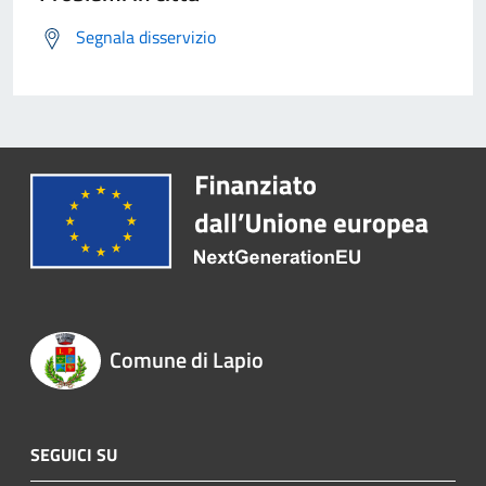
Segnala disservizio
Comune di Lapio
SEGUICI SU