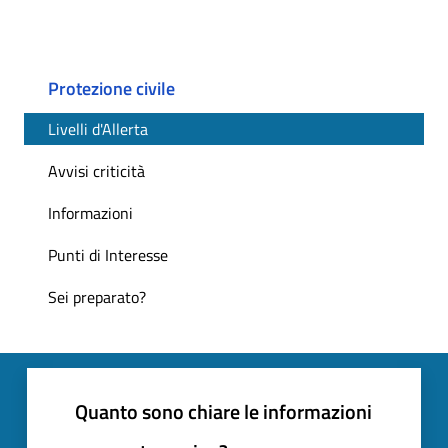
Protezione civile
Livelli d'Allerta
Avvisi criticità
Informazioni
Punti di Interesse
Sei preparato?
Quanto sono chiare le informazioni