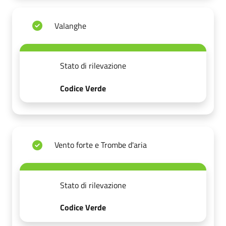
Valanghe
Stato di rilevazione
Codice Verde
Vento forte e Trombe d'aria
Stato di rilevazione
Codice Verde