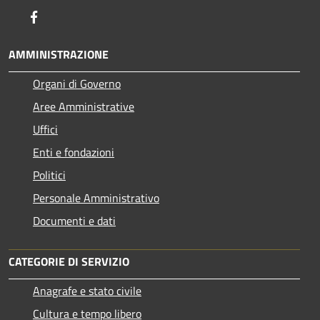
Facebook
AMMINISTRAZIONE
Organi di Governo
Aree Amministrative
Uffici
Enti e fondazioni
Politici
Personale Amministrativo
Documenti e dati
CATEGORIE DI SERVIZIO
Anagrafe e stato civile
Cultura e tempo libero