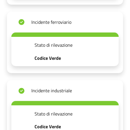
Incidente ferroviario
Stato di rilevazione
Codice Verde
Incidente industriale
Stato di rilevazione
Codice Verde