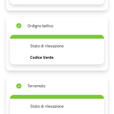
Ordigno bellico
Stato di rilevazione
Codice Verde
Terremoto
Stato di rilevazione