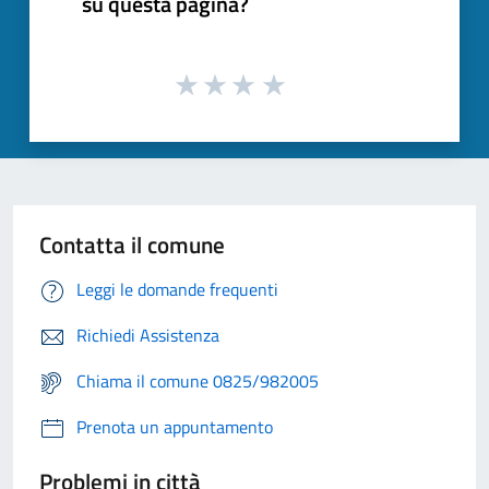
su questa pagina?
Contatta il comune
Leggi le domande frequenti
Richiedi Assistenza
Chiama il comune 0825/982005
Prenota un appuntamento
Problemi in città