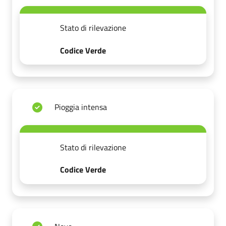
Stato di rilevazione
Codice Verde
Pioggia intensa
Stato di rilevazione
Codice Verde