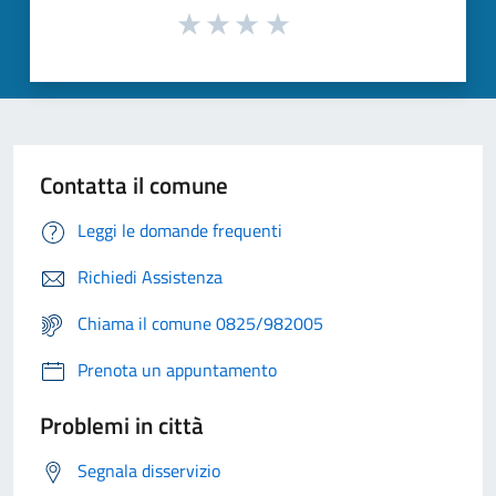
Contatta il comune
Leggi le domande frequenti
Richiedi Assistenza
Chiama il comune 0825/982005
Prenota un appuntamento
Problemi in città
Segnala disservizio