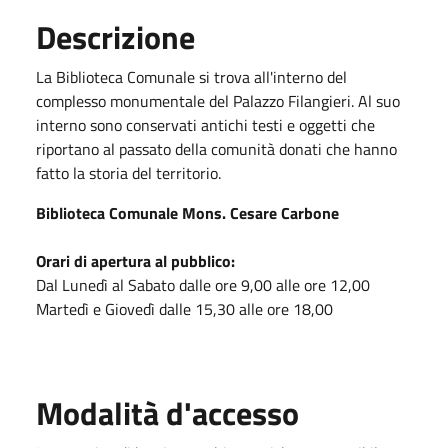
Descrizione
La Biblioteca Comunale si trova all'interno del
complesso monumentale del Palazzo Filangieri. Al suo
interno sono conservati antichi testi e oggetti che
riportano al passato della comunità donati che hanno
fatto la storia del territorio.
Biblioteca Comunale Mons. Cesare Carbone
Orari di apertura al pubblico:
Dal Lunedì al Sabato dalle ore 9,00 alle ore 12,00
Martedì e Giovedì dalle 15,30 alle ore 18,00
Modalità d'accesso