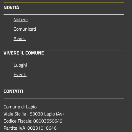
NOVITÀ
Notizie
Comunicati
Avvisi
VIVERE IL COMUNE
Luoghi
Eventi
CONTATTI
Comune di Lapio
Viale Sicilia , 83030 Lapio (Av)
Codice Fiscale: 80003550649
Partita IVA: 00231010646