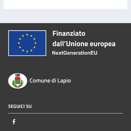
Comune di Lapio
SEGUICI SU
Facebook