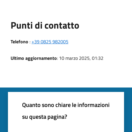
Punti di contatto
Telefono
:
+39 0825 982005
Ultimo aggiornamento
: 10 marzo 2025, 01:32
Quanto sono chiare le informazioni
su questa pagina?