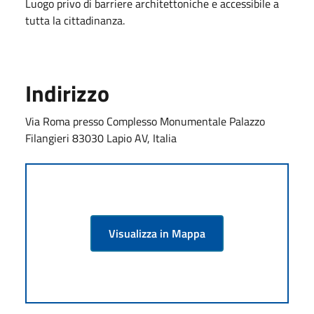
Luogo privo di barriere architettoniche e accessibile a
tutta la cittadinanza.
Indirizzo
Via Roma presso Complesso Monumentale Palazzo
Filangieri 83030 Lapio AV, Italia
Visualizza in Mappa