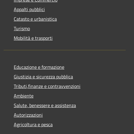
Appalti pubblici
Catasto e urbanistica
Turismo
Mobilità e trasporti
Educazione e formazione
Giustizia e sicurezza pubblica
Tributi,finanze e contravvenzioni
Ambiente
Salute, benessere e assistenza
Autorizzazioni
Agricoltura e pesca