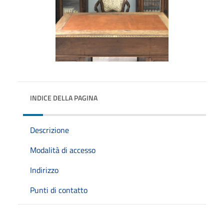
INDICE DELLA PAGINA
Descrizione
Modalità di accesso
Indirizzo
Punti di contatto