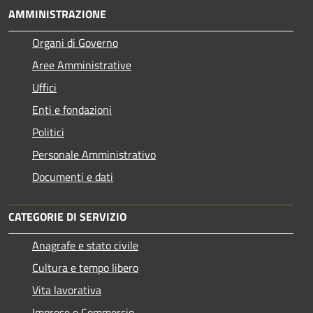
AMMINISTRAZIONE
Organi di Governo
Aree Amministrative
Uffici
Enti e fondazioni
Politici
Personale Amministrativo
Documenti e dati
CATEGORIE DI SERVIZIO
Anagrafe e stato civile
Cultura e tempo libero
Vita lavorativa
Imprese e Commercio