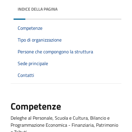
INDICE DELLA PAGINA
Competenze
Tipo di organizzazione
Persone che compongono la struttura
Sede principale
Contatti
Competenze
Deleghe al Personale, Scuola e Cultura, Bilancio e
Programmazione Economica - Finanziaria, Patrimonio
e Tributi.