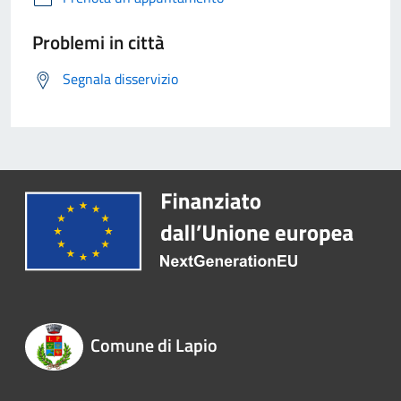
Problemi in città
Segnala disservizio
Comune di Lapio