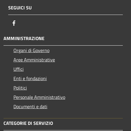
SEGUICI SU
Facebook
AMMINISTRAZIONE
Organi di Governo
Aree Amministrative
Uffici
Enti e fondazioni
Politici
Personale Amministrativo
Documenti e dati
CATEGORIE DI SERVIZIO