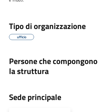
Tipo di organizzazione
ufficio
Persone che compongono
la struttura
Sede principale