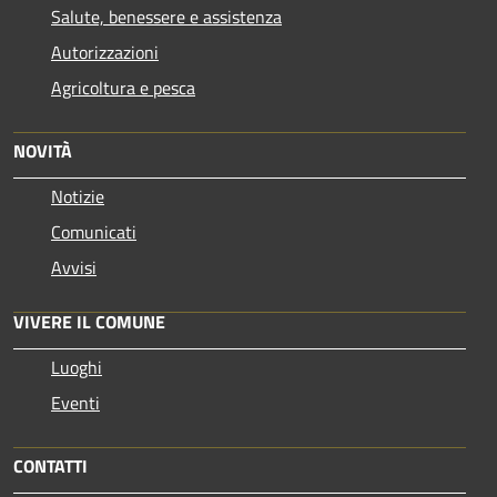
Salute, benessere e assistenza
Autorizzazioni
Agricoltura e pesca
NOVITÀ
Notizie
Comunicati
Avvisi
VIVERE IL COMUNE
Luoghi
Eventi
CONTATTI