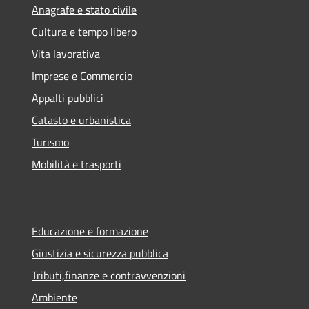
Anagrafe e stato civile
Cultura e tempo libero
Vita lavorativa
Imprese e Commercio
Appalti pubblici
Catasto e urbanistica
Turismo
Mobilità e trasporti
Educazione e formazione
Giustizia e sicurezza pubblica
Tributi,finanze e contravvenzioni
Ambiente