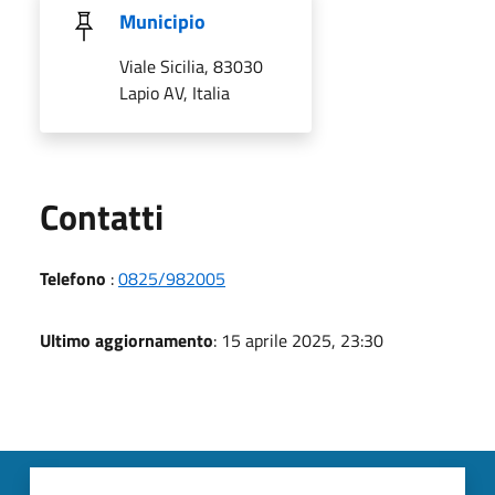
Municipio
Viale Sicilia, 83030
Lapio AV, Italia
Utili
Contatti
Telefono
:
0825/982005
Ultimo aggiornamento
: 15 aprile 2025, 23:30