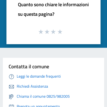
Quanto sono chiare le informazioni
su questa pagina?
Contatta il comune
Leggi le domande frequenti
Richiedi Assistenza
Chiama il comune 0825/982005
Prenota un appuntamento