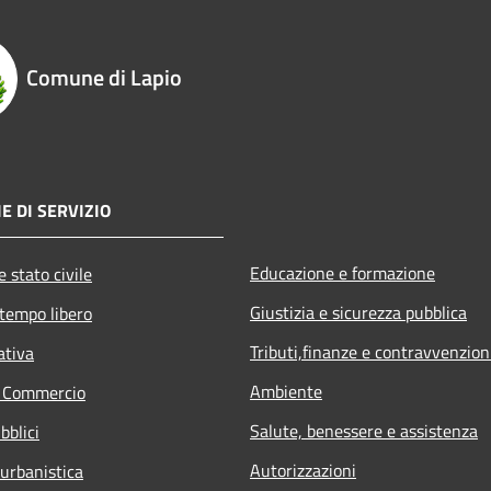
Comune di Lapio
E DI SERVIZIO
Educazione e formazione
 stato civile
Giustizia e sicurezza pubblica
 tempo libero
Tributi,finanze e contravvenzion
ativa
Ambiente
e Commercio
Salute, benessere e assistenza
bblici
Autorizzazioni
 urbanistica