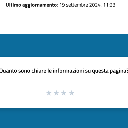
Ultimo aggiornamento
: 19 settembre 2024, 11:23
Quanto sono chiare le informazioni su questa pagina