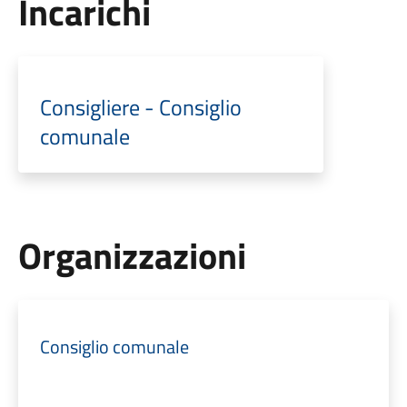
Incarichi
Consigliere - Consiglio
comunale
Organizzazioni
Consiglio comunale