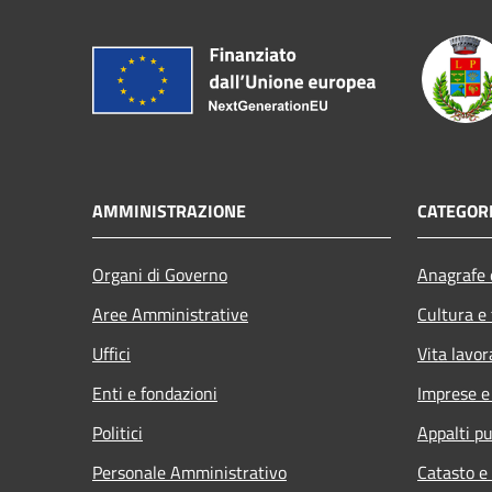
AMMINISTRAZIONE
CATEGORI
Organi di Governo
Anagrafe e
Aree Amministrative
Cultura e
Uffici
Vita lavor
Enti e fondazioni
Imprese 
Politici
Appalti pu
Personale Amministrativo
Catasto e