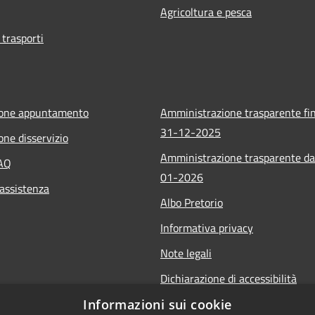
Agricoltura e pesca
 trasporti
ione appuntamento
Amministrazione trasparente fin
31-12-2025
one disservizio
Amministrazione trasparente da
FAQ
01-2026
 assistenza
Albo Pretorio
Informativa privacy
Note legali
Dichiarazione di accessibilità
Informazioni sui cookie