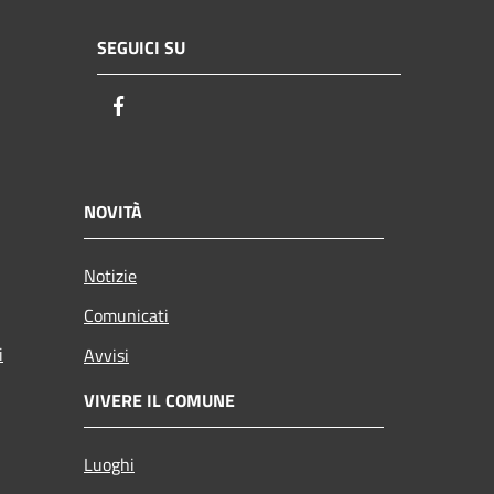
SEGUICI SU
Facebook
NOVITÀ
Notizie
Comunicati
i
Avvisi
VIVERE IL COMUNE
Luoghi