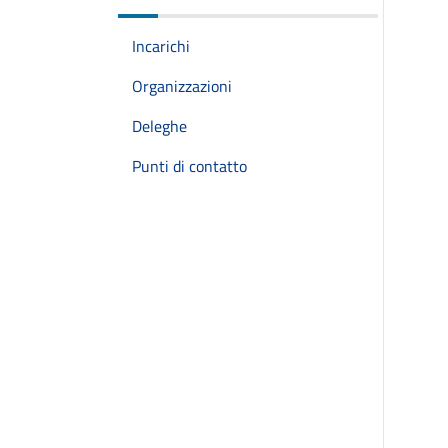
Incarichi
Organizzazioni
Deleghe
Punti di contatto