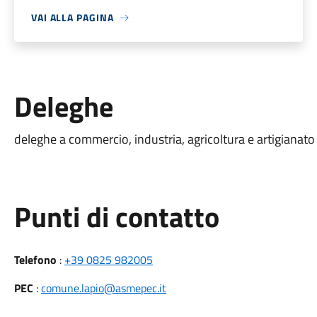
VAI ALLA PAGINA
Deleghe
deleghe a commercio, industria, agricoltura e artigianato
Punti di contatto
Telefono
:
+39 0825 982005
PEC
:
comune.lapio@asmepec.it