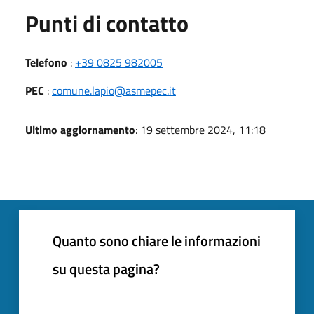
Punti di contatto
Telefono
:
+39 0825 982005
PEC
:
comune.lapio@asmepec.it
Ultimo aggiornamento
: 19 settembre 2024, 11:18
Quanto sono chiare le informazioni
su questa pagina?