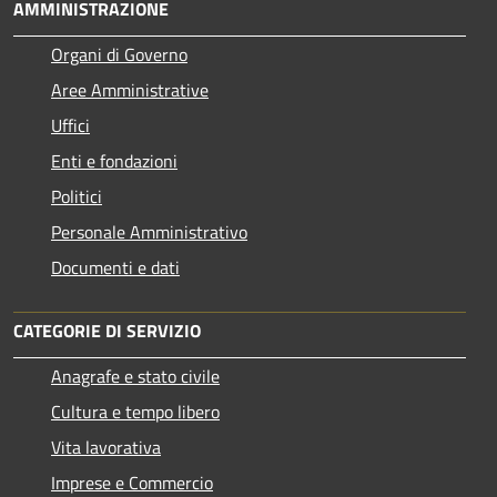
AMMINISTRAZIONE
Organi di Governo
Aree Amministrative
Uffici
Enti e fondazioni
Politici
Personale Amministrativo
Documenti e dati
CATEGORIE DI SERVIZIO
Anagrafe e stato civile
Cultura e tempo libero
Vita lavorativa
Imprese e Commercio