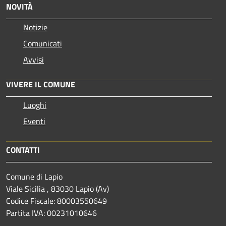
NOVITÀ
Notizie
Comunicati
Avvisi
VIVERE IL COMUNE
Luoghi
Eventi
CONTATTI
Comune di Lapio
Viale Sicilia , 83030 Lapio (Av)
Codice Fiscale: 80003550649
Partita IVA: 00231010646