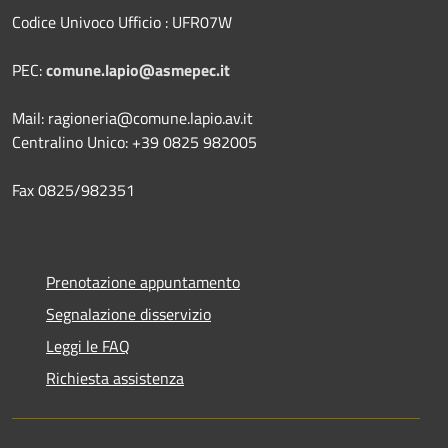
Codice Univoco Ufficio : UFR07W
PEC:
comune.lapio@asmepec.it
Mail: ragioneria@comune.lapio.av.it
Centralino Unico: +39 0825 982005
Fax 0825/982351
Prenotazione appuntamento
Segnalazione disservizio
Leggi le FAQ
Richiesta assistenza