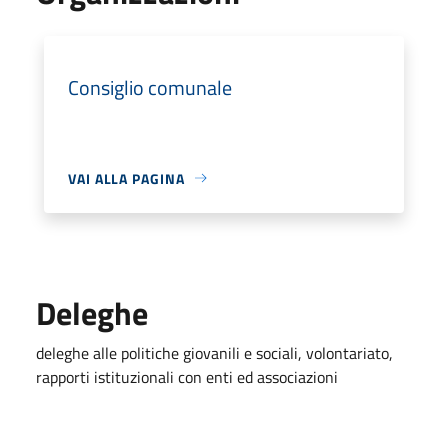
Consiglio comunale
VAI ALLA PAGINA
Deleghe
deleghe alle politiche giovanili e sociali, volontariato,
rapporti istituzionali con enti ed associazioni