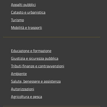
Appalti pubblici
Catasto e urbanistica
Turismo
Mobilità e trasporti
Educazione e formazione
Giustizia e sicurezza pubblica
Tributi,finanze e contravvenzioni
Ambiente
Salute, benessere e assistenza
Autorizzazioni
Agricoltura e pesca