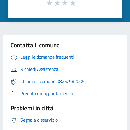
Contatta il comune
Leggi le domande frequenti
Richiedi Assistenza
Chiama il comune 0825/982005
Prenota un appuntamento
Problemi in città
Segnala disservizio