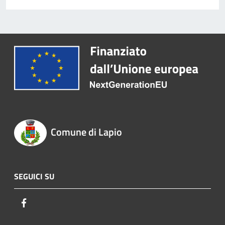
Comune di Lapio
SEGUICI SU
Facebook