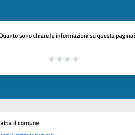
Quanto sono chiare le informazioni su questa pagina
atta il comune
Leggi le domande frequenti