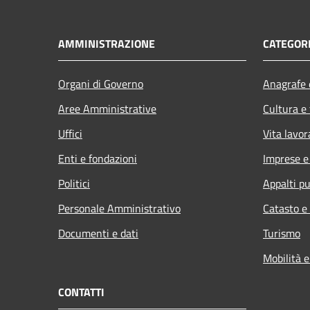
AMMINISTRAZIONE
CATEGORI
Organi di Governo
Anagrafe e
Aree Amministrative
Cultura e
Uffici
Vita lavor
Enti e fondazioni
Imprese 
Politici
Appalti pu
Personale Amministrativo
Catasto e
Documenti e dati
Turismo
Mobilità e
CONTATTI