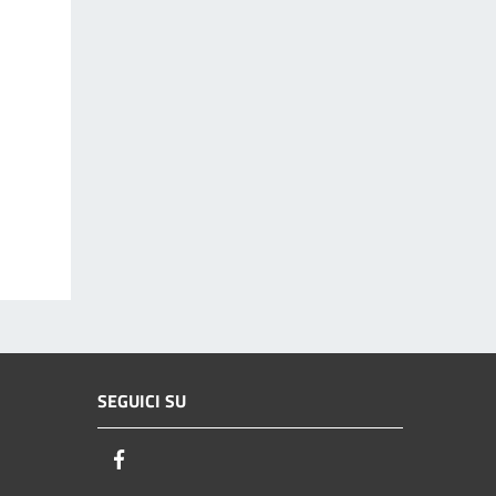
SEGUICI SU
Facebook