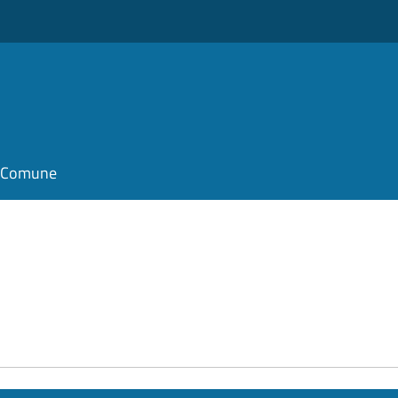
il Comune