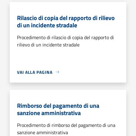
Rilascio di copia del rapporto di rilievo
di un incidente stradale
Procedimento di rilascio di copia del rapporto di
rilievo di un incidente stradale
VAI ALLA PAGINA
Rimborso del pagamento di una
sanzione amministrativa
Procedimento di rimborso del pagamento di una
sanzione amministrativa