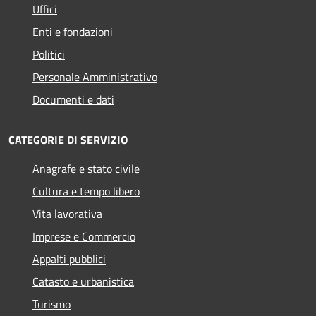
Uffici
Enti e fondazioni
Politici
Personale Amministrativo
Documenti e dati
CATEGORIE DI SERVIZIO
Anagrafe e stato civile
Cultura e tempo libero
Vita lavorativa
Imprese e Commercio
Appalti pubblici
Catasto e urbanistica
Turismo