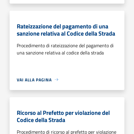
Rateizzazione del pagamento di una
sanzione relativa al Codice della Strada
Procedimento di rateizzazione del pagamento di
una sanzione relativa al codice della strada
VAI ALLA PAGINA
Ricorso al Prefetto per violazione del
Codice della Strada
Procedimento di ricorso al prefetto per violazione