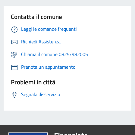
Contatta il comune
Leggi le domande frequenti
Richiedi Assistenza
Chiama il comune 0825/982005
Prenota un appuntamento
Problemi in città
Segnala disservizio