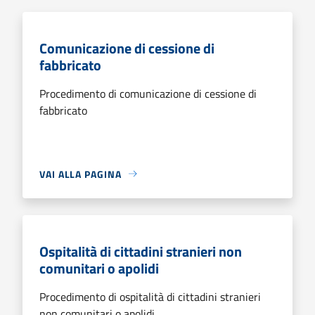
Comunicazione di cessione di
fabbricato
Procedimento di comunicazione di cessione di
fabbricato
VAI ALLA PAGINA
Ospitalità di cittadini stranieri non
comunitari o apolidi
Procedimento di ospitalità di cittadini stranieri
non comunitari o apolidi