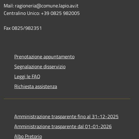
Mail: ragioneria@comune.lapio.av.it
Centralino Unico: +39 0825 982005
Fax 0825/982351
Prenotazione appuntamento
Segnalazione disservizio
Leggi le FAQ
Richiesta assistenza
Amministrazione trasparente fino al 31-12-2025
Amministrazione trasparente dal 01-01-2026
Albo Pretorio