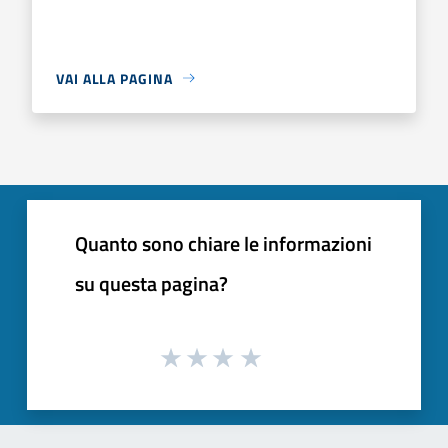
VAI ALLA PAGINA
Quanto sono chiare le informazioni
su questa pagina?