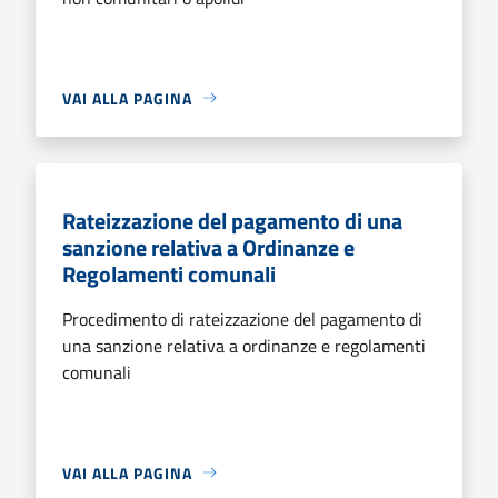
VAI ALLA PAGINA
Rateizzazione del pagamento di una
sanzione relativa a Ordinanze e
Regolamenti comunali
Procedimento di rateizzazione del pagamento di
una sanzione relativa a ordinanze e regolamenti
comunali
VAI ALLA PAGINA