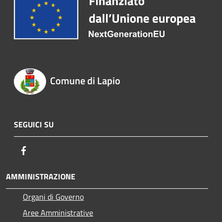
Comune di Lapio
SEGUICI SU
Facebook
AMMINISTRAZIONE
Organi di Governo
Aree Amministrative