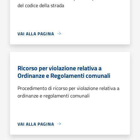
del codice della strada
VAI ALLA PAGINA
Ricorso per violazione relativa a
Ordinanze e Regolamenti comunali
Procedimento di ricorso per violazione relativa a
ordinanze e regolamenti comunali
VAI ALLA PAGINA