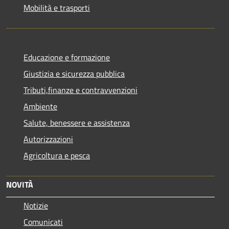
Mobilità e trasporti
Educazione e formazione
Giustizia e sicurezza pubblica
Tributi,finanze e contravvenzioni
Ambiente
Salute, benessere e assistenza
Autorizzazioni
Agricoltura e pesca
NOVITÀ
Notizie
Comunicati