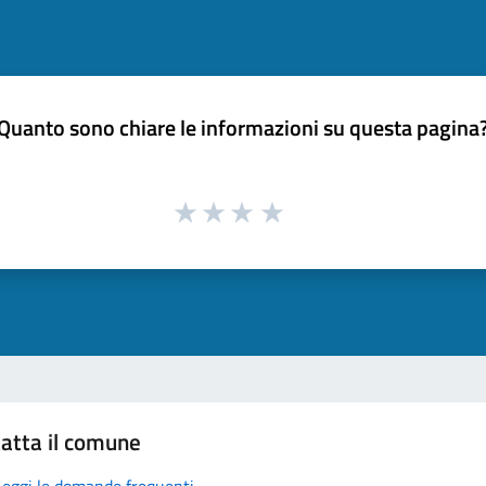
Quanto sono chiare le informazioni su questa pagina
atta il comune
Leggi le domande frequenti