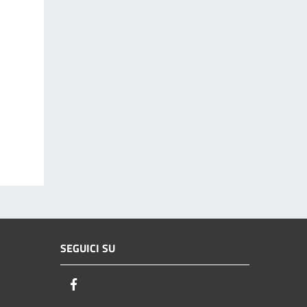
SEGUICI SU
Facebook