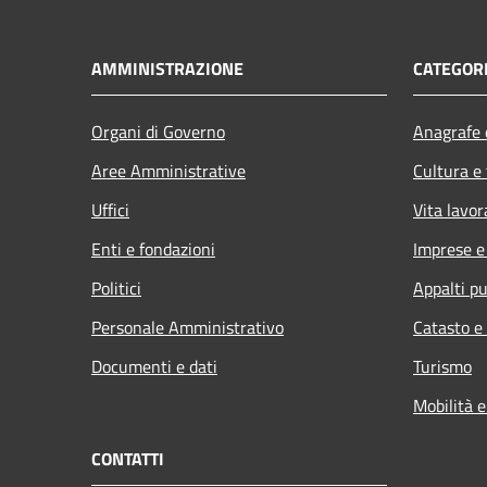
AMMINISTRAZIONE
CATEGORI
Organi di Governo
Anagrafe e
Aree Amministrative
Cultura e
Uffici
Vita lavor
Enti e fondazioni
Imprese 
Politici
Appalti pu
Personale Amministrativo
Catasto e
Documenti e dati
Turismo
Mobilità e
CONTATTI