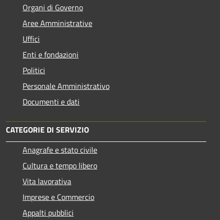
Organi di Governo
Aree Amministrative
Uffici
Enti e fondazioni
Politici
Personale Amministrativo
Documenti e dati
CATEGORIE DI SERVIZIO
Anagrafe e stato civile
Cultura e tempo libero
Vita lavorativa
Imprese e Commercio
Appalti pubblici