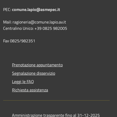
PEC:
comune.lapio@asmepec.it
Mail: ragioneria@comune.lapio.av.it
Centralino Unico: +39 0825 982005
Fax 0825/982351
Prenotazione appuntamento
Segnalazione disservizio
Leggi le FAQ
Richiesta assistenza
Amministrazione trasparente fino al 31-12-2025