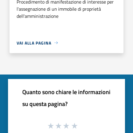
Procedimento di manifestazione di interesse per
l'assegnazione di un immobile di proprietà
dell'amministrazione
VAI ALLA PAGINA
Quanto sono chiare le informazioni
su questa pagina?