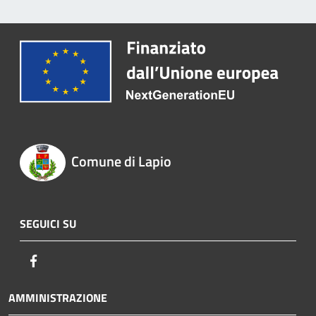
Comune di Lapio
SEGUICI SU
Facebook
AMMINISTRAZIONE