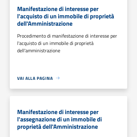
Manifestazione di interesse per
l'acquisto di un immobile di proprietà
dell'Amministrazione
Procedimento di manifestazione di interesse per
l'acquisto di un immobile di proprietà
dell'amministrazione
VAI ALLA PAGINA
Manifestazione di interesse per
l'assegnazione di un immobile di
proprietà dell'Amministrazione