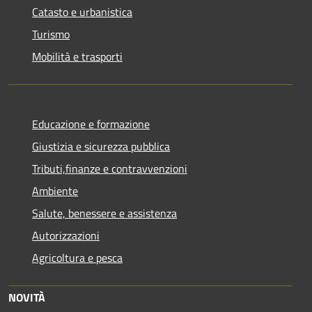
Catasto e urbanistica
Turismo
Mobilità e trasporti
Educazione e formazione
Giustizia e sicurezza pubblica
Tributi,finanze e contravvenzioni
Ambiente
Salute, benessere e assistenza
Autorizzazioni
Agricoltura e pesca
NOVITÀ