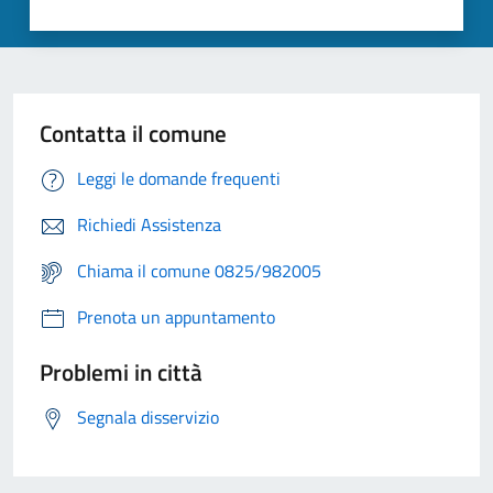
Contatta il comune
Leggi le domande frequenti
Richiedi Assistenza
Chiama il comune 0825/982005
Prenota un appuntamento
Problemi in città
Segnala disservizio