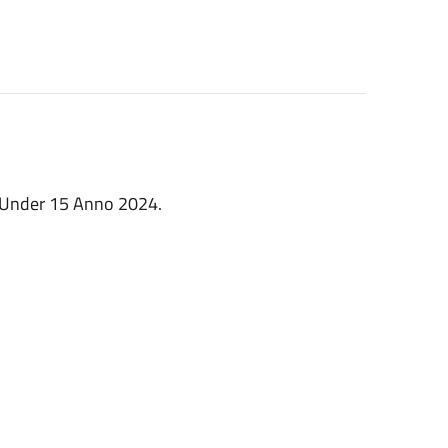
 5 Under 15 Anno 2024.