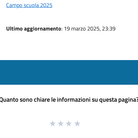
Campo scuola 2025
Ultimo aggiornamento
: 19 marzo 2025, 23:39
Quanto sono chiare le informazioni su questa pagina