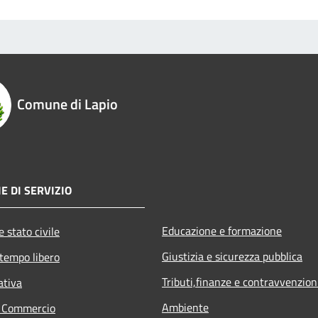
Comune di Lapio
E DI SERVIZIO
Educazione e formazione
 stato civile
Giustizia e sicurezza pubblica
 tempo libero
Tributi,finanze e contravvenzion
ativa
Ambiente
e Commercio