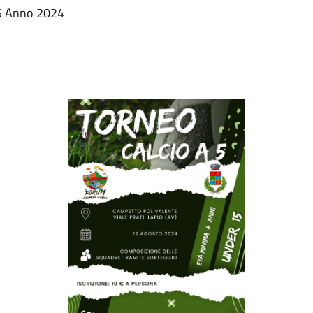
15 Anno 2024