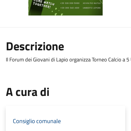
Descrizione
Il Forum dei Giovani di Lapio organizza Torneo Calcio a
A cura di
Consiglio comunale