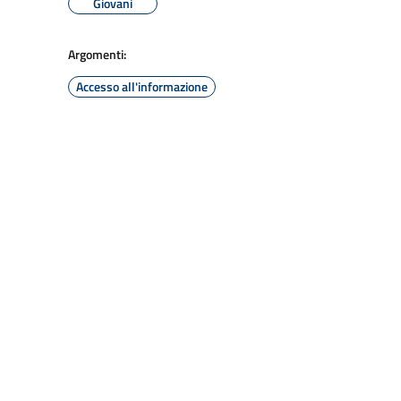
Giovani
Argomenti:
Accesso all'informazione