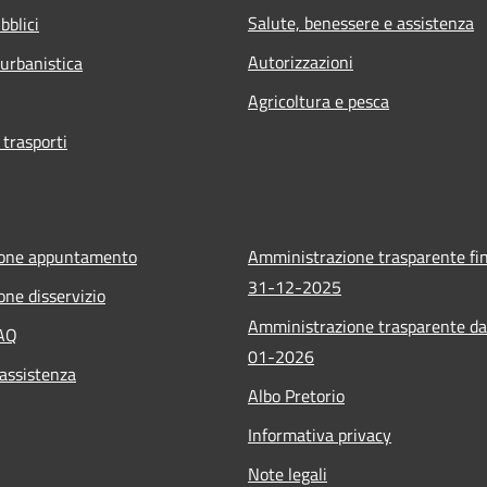
Salute, benessere e assistenza
bblici
Autorizzazioni
 urbanistica
Agricoltura e pesca
 trasporti
ione appuntamento
Amministrazione trasparente fin
31-12-2025
one disservizio
Amministrazione trasparente da
FAQ
01-2026
 assistenza
Albo Pretorio
Informativa privacy
Note legali