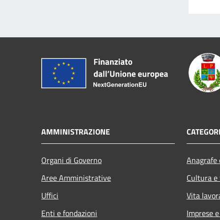
AMMINISTRAZIONE
CATEGORI
Organi di Governo
Anagrafe e
Aree Amministrative
Cultura e
Uffici
Vita lavor
Enti e fondazioni
Imprese 