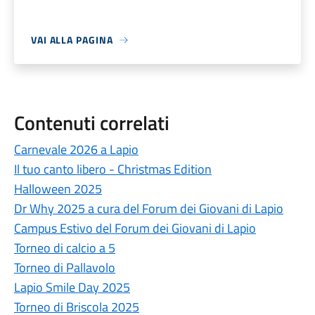
VAI ALLA PAGINA
Contenuti correlati
Carnevale 2026 a Lapio
Il tuo canto libero - Christmas Edition
Halloween 2025
Dr Why 2025 a cura del Forum dei Giovani di Lapio
Campus Estivo del Forum dei Giovani di Lapio
Torneo di calcio a 5
Torneo di Pallavolo
Lapio Smile Day 2025
Torneo di Briscola 2025