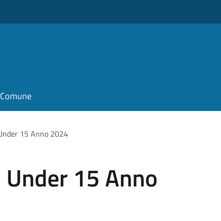
il Comune
 Under 15 Anno 2024
 5 Under 15 Anno