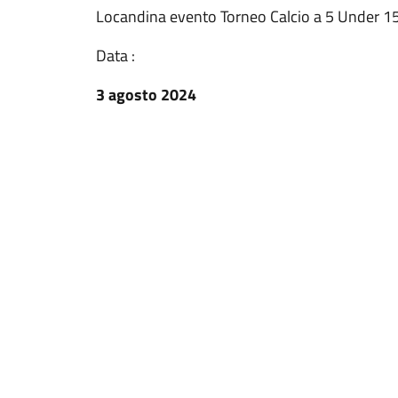
Locandina evento Torneo Calcio a 5 Under 
Data :
3 agosto 2024