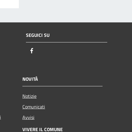
SEGUICI SU
Facebook
NOVITÀ
Notizie
Comunicati
i
Avvisi
VIVERE IL COMUNE