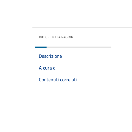
INDICE DELLA PAGINA
Descrizione
A cura di
Contenuti correlati