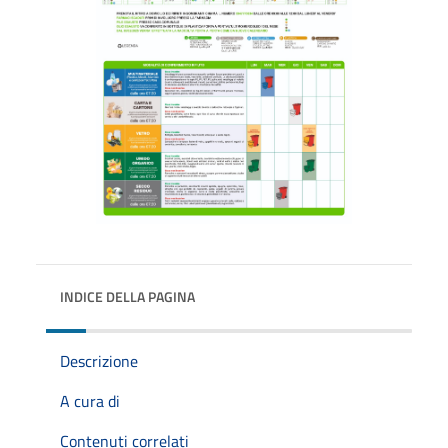
INDICE DELLA PAGINA
Descrizione
A cura di
Contenuti correlati