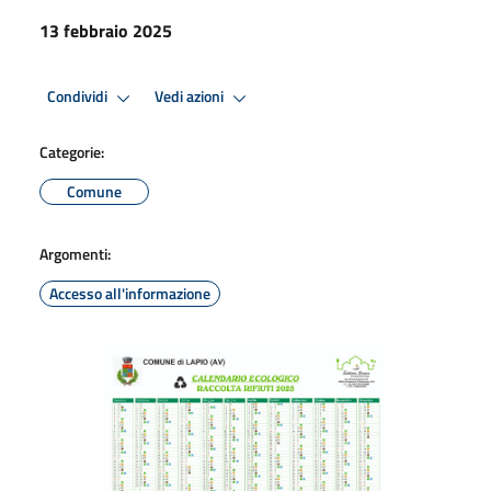
13 febbraio 2025
Condividi
Vedi azioni
Categorie:
Comune
Argomenti:
Accesso all'informazione