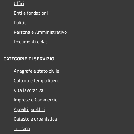
Uffici
Enti e fondazioni
Politici
Personale Amministrativo
Documenti e dati
CATEGORIE DI SERVIZIO
Anagrafe e stato civile
Cultura e tempo libero
Vita lavorativa
Imprese e Commercio
Appalti pubblici
Catasto e urbanistica
Turismo