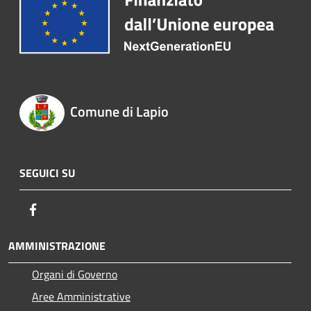
Comune di Lapio
SEGUICI SU
Facebook
AMMINISTRAZIONE
Organi di Governo
Aree Amministrative