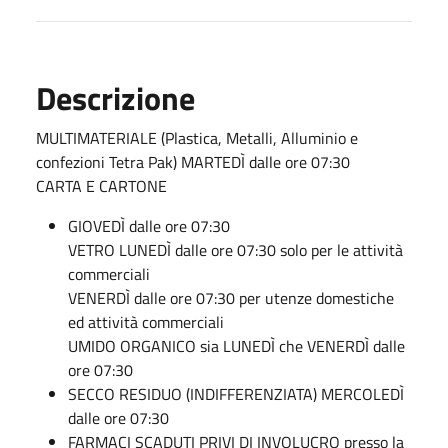
Descrizione
MULTIMATERIALE (Plastica, Metalli, Alluminio e
confezioni Tetra Pak) MARTEDÌ dalle ore 07:30
CARTA E CARTONE
GIOVEDÌ dalle ore 07:30
VETRO LUNEDÌ dalle ore 07:30 solo per le attività
commerciali
VENERDÌ dalle ore 07:30 per utenze domestiche
ed attività commerciali
UMIDO ORGANICO sia LUNEDÌ che VENERDÌ dalle
ore 07:30
SECCO RESIDUO (INDIFFERENZIATA) MERCOLEDÌ
dalle ore 07:30
FARMACI SCADUTI PRIVI DI INVOLUCRO presso la