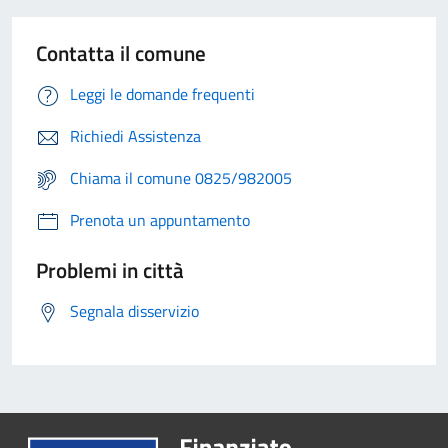
Contatta il comune
Leggi le domande frequenti
Richiedi Assistenza
Chiama il comune 0825/982005
Prenota un appuntamento
Problemi in città
Segnala disservizio