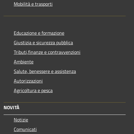
Mobilità e trasporti
Educazione e formazione
Giustizia e sicurezza pubblica
Tributi,finanze e contravvenzioni
Ambiente
Salute, benessere e assistenza
Autorizzazioni
Agricoltura e pesca
NOVITÀ
Notizie
Comunicati