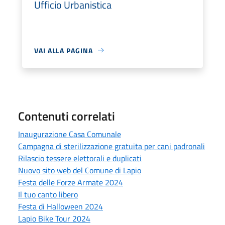
Ufficio Urbanistica
VAI ALLA PAGINA
Contenuti correlati
Inaugurazione Casa Comunale
Campagna di sterilizzazione gratuita per cani padronali
Rilascio tessere elettorali e duplicati
Nuovo sito web del Comune di Lapio
Festa delle Forze Armate 2024
Il tuo canto libero
Festa di Halloween 2024
Lapio Bike Tour 2024