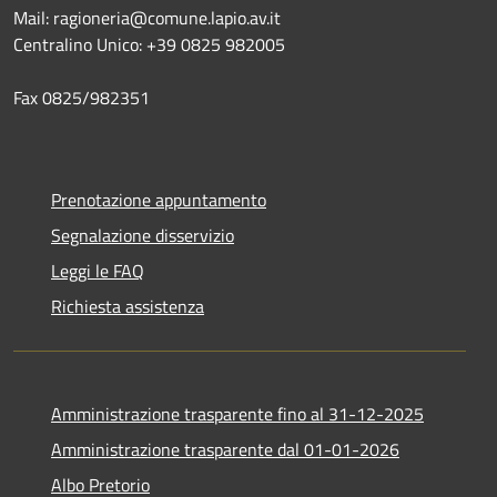
Mail: ragioneria@comune.lapio.av.it
Centralino Unico: +39 0825 982005
Fax 0825/982351
Prenotazione appuntamento
Segnalazione disservizio
Leggi le FAQ
Richiesta assistenza
Amministrazione trasparente fino al 31-12-2025
Amministrazione trasparente dal 01-01-2026
Albo Pretorio