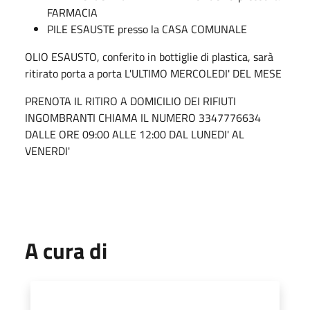
FARMACIA
PILE ESAUSTE presso la CASA COMUNALE
OLIO ESAUSTO, conferito in bottiglie di plastica, sarà
ritirato porta a porta L'ULTIMO MERCOLEDI' DEL MESE
PRENOTA IL RITIRO A DOMICILIO DEI RIFIUTI
INGOMBRANTI CHIAMA IL NUMERO 3347776634
DALLE ORE 09:00 ALLE 12:00 DAL LUNEDI' AL
VENERDI'
A cura di