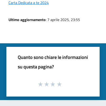
Carta Dedicata a te 2024
Ultimo aggiornamento
: 7 aprile 2025, 23:55
Quanto sono chiare le informazioni
su questa pagina?